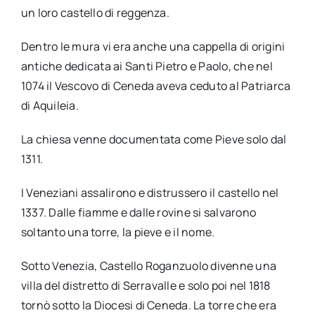
un loro castello di reggenza.
Dentro le mura vi era anche una cappella di origini
antiche dedicata ai Santi Pietro e Paolo, che nel
1074 il Vescovo di Ceneda aveva ceduto al Patriarca
di Aquileia.
La chiesa venne documentata come Pieve solo dal
1311.
I Veneziani assalirono e distrussero il castello nel
1337. Dalle fiamme e dalle rovine si salvarono
soltanto una torre, la pieve e il nome.
Sotto Venezia, Castello Roganzuolo divenne una
villa del distretto di Serravalle e solo poi nel 1818
tornò sotto la Diocesi di Ceneda. La torre che era