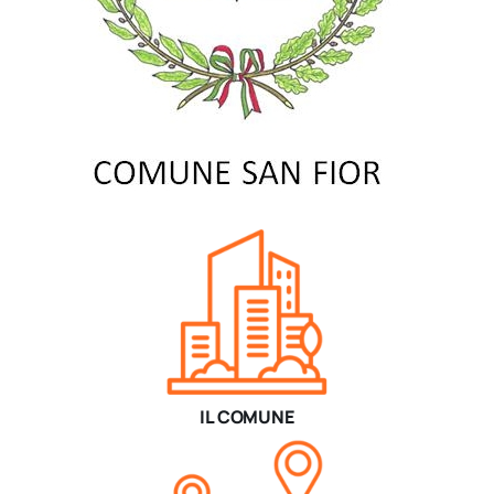
IL COMUNE