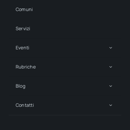
Comuni
Servizi
Eventi
Rubriche
Blog
Contatti