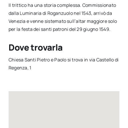
Il trittico ha una storia complessa. Commissionato
dalla Luminaria di Roganzuolo nel 1543, arrivò da
Venezia e venne sistemato sull’altar maggiore solo
per la festa dei santi patroni del 29 giugno 1549.
Dove trovarla
Chiesa Santi Pietro e Paolo si trova in via Castello di
Regenza, 1