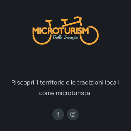
Riscopri il territorio e le tradizioni locali
come microturista!