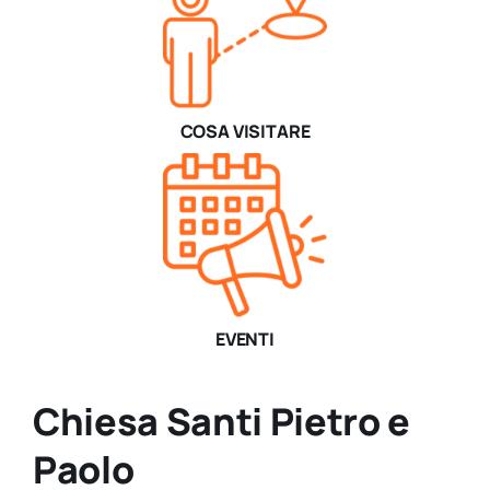
COSA VISITARE
EVENTI
Chiesa Santi Pietro e
Paolo