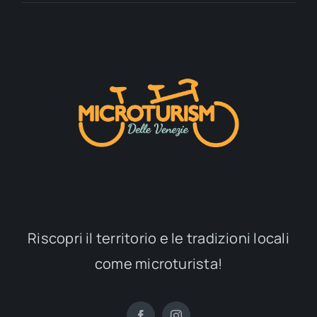
Riscopri il territorio e le tradizioni locali
come microturista!