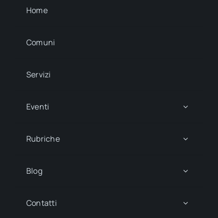
Home
Comuni
Servizi
Eventi
Rubriche
Blog
Contatti