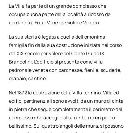
La Villa fa parte di un grande complesso che
occupa buona parte della località a ridosso del
confine tra Friuli Venezia Giulia e Veneto.
La sua storia è legata a quella dell’omonima
famiglia fin dalla sua costruzione iniziata nel corso
del XIX secolo per volere del Conte Guido IX
Brandolini. L’edificio si presenta come villa
padronale veneta con barchesse, fienile, scuderie,
granaio, cantine.
Nel 1872 la costruzione della Villa terminò. Villa ed
edifici pertinenziali sono avvolti da un muro di cinta
in pietra che segue completamente il perimetro del
complesso che accoglie al suo interno un parco
bellissimo. Sui quattro angoli delle mura, si possono