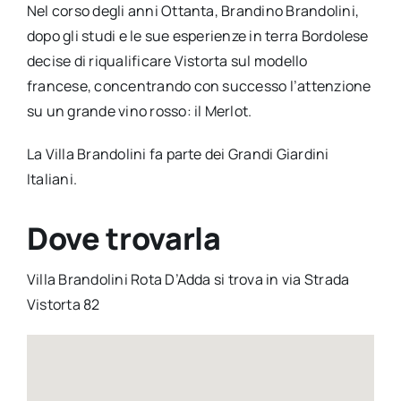
Nel corso degli anni Ottanta, Brandino Brandolini,
dopo gli studi e le sue esperienze in terra Bordolese
decise di riqualificare Vistorta sul modello
francese, concentrando con successo l’attenzione
su un grande vino rosso: il Merlot.
La Villa Brandolini fa parte dei Grandi Giardini
Italiani.
Dove trovarla
Villa Brandolini Rota D’Adda si trova in via Strada
Vistorta 82