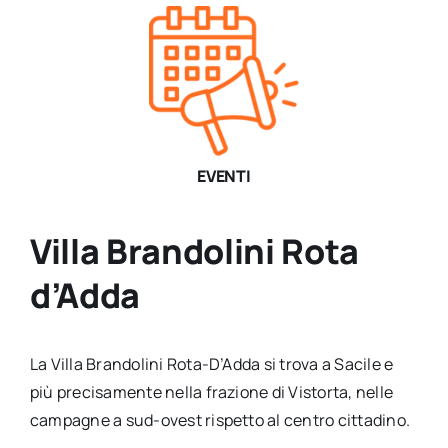
EVENTI
Villa Brandolini Rota
d’Adda
La Villa Brandolini Rota-D’Adda si trova a Sacile e
più precisamente nella frazione di Vistorta, nelle
campagne a sud-ovest rispetto al centro cittadino.