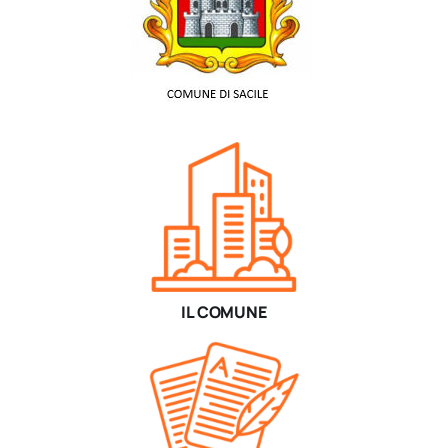
IL COMUNE