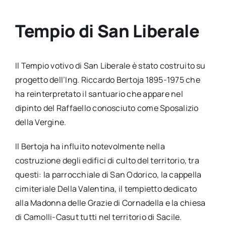
Tempio di San Liberale
Il Tempio votivo di San Liberale è stato costruito su
progetto dell’Ing. Riccardo Bertoja 1895-1975 che
ha reinterpretato il santuario che appare nel
dipinto del Raffaello conosciuto come Sposalizio
della Vergine.
Il Bertoja ha influito notevolmente nella
costruzione degli edifici di culto del territorio, tra
questi: la parrocchiale di San Odorico, la cappella
cimiteriale Della Valentina, il tempietto dedicato
alla Madonna delle Grazie di Cornadella e la chiesa
di Camolli-Casut tutti nel territorio di Sacile.