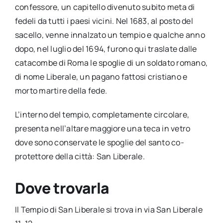
confessore, un capitello divenuto subito meta di
fedeli da tutti i paesi vicini. Nel 1683, al posto del
sacello, venne innalzato un tempio e qualche anno
dopo, nel luglio del 1694, furono qui traslate dalle
catacombe di Roma le spoglie di un soldato romano,
di nome Liberale, un pagano fattosi cristiano e
morto martire della fede.
L’interno del tempio, completamente circolare,
presenta nell’altare maggiore una teca in vetro
dove sono conservate le spoglie del santo co-
protettore della città: San Liberale.
Dove trovarla
Il Tempio di San Liberale si trova in via San Liberale