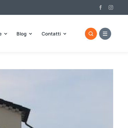
e
Blog
Contatti