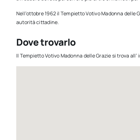
Nell’ottobre 1962 il Tempietto Votivo Madonna delle Gr
autorità cittadine.
Dove trovarlo
Il Tempietto Votivo Madonna delle Grazie si trova all’