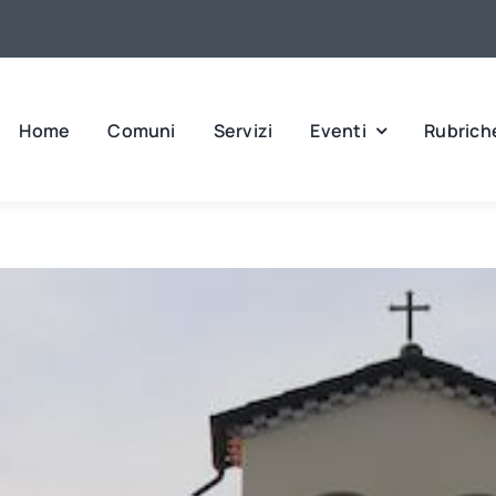
Home
Comuni
Servizi
Eventi
Rubrich