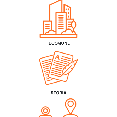
IL COMUNE
STORIA