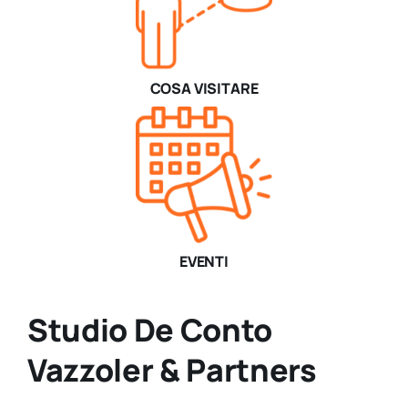
COSA VISITARE
EVENTI
Studio De Conto
Vazzoler & Partners