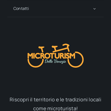
Contatti
Riscopri il territorio e le tradizioni locali
come microturista!