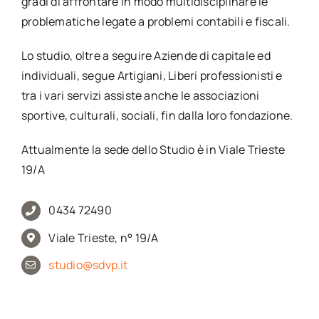
gradi di affrontare in modo multidisciplinare le
problematiche legate a problemi contabili e fiscali.
Lo studio, oltre a seguire Aziende di capitale ed
individuali, segue Artigiani, Liberi professionisti e
tra i vari servizi assiste anche le associazioni
sportive, culturali, sociali, fin dalla loro fondazione.
Attualmente la sede dello Studio è in Viale Trieste
19/A
0434 72490
Viale Trieste, n° 19/A
studio@sdvp.it