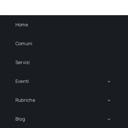
Home
Comuni
Servizi
Eventi
Rubriche
Blog