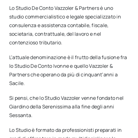
Lo Studio De Conto Vazzoler & Partners è uno
studio commercialistico e legale specializzato in
consulenza e assistenza contabile, fiscale,
societaria, contrattuale, del lavoro e nel
contenzioso tributario.
L’attuale denominazione è il frutto della fusione fra
lo Studio De Conto Ivonne e quello Vazzoler &
Partners che operano da più di cinquant’anni a
Sacile.
Si pensi, che lo Studio Vazzoler venne fondato nel
Giardino della Serenissima alla fine degli anni
Sessanta.
Lo Studio è formato da professionisti preparati in