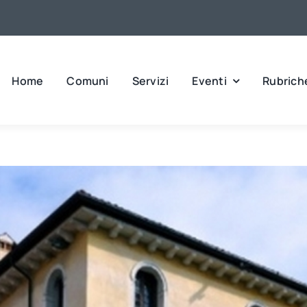
Home
Comuni
Servizi
Eventi
Rubrich