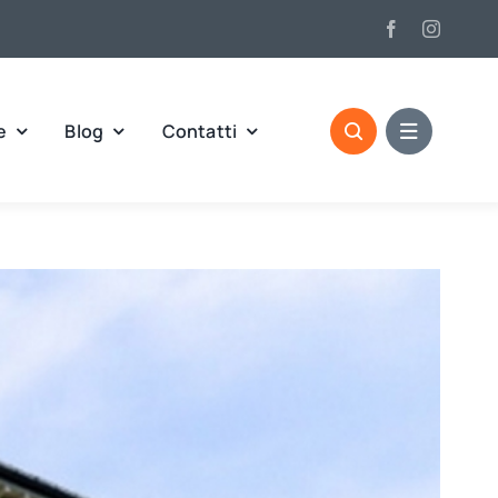
e
Blog
Contatti