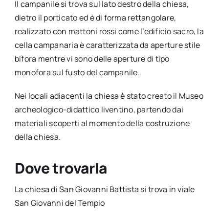
Il campanile si trova sul lato destro della chiesa,
dietro il porticato ed è di forma rettangolare,
realizzato con mattoni rossi come l’edificio sacro, la
cella campanaria è caratterizzata da aperture stile
bifora mentre vi sono delle aperture di tipo
monofora sul fusto del campanile.
Nei locali adiacenti la chiesa è stato creato il Museo
archeologico-didattico liventino, partendo dai
materiali scoperti al momento della costruzione
della chiesa.
Dove trovarla
La chiesa di San Giovanni Battista si trova in viale
San Giovanni del Tempio