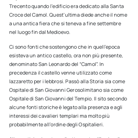
Trecento quando l’edificio era dedicato alla Santa
Croce del Camol. Quest’ultima diede anche il nome
a una antica fiera che si teneva a fine settembre
nel luogo fin dal Medioevo.
Ci sono fonti che sostengono che in quell’epoca
esisteva un antico castello, ora non più presente,
denominato San Leonardo del “Camol”. In
precedenza il castello venne utilizzato come
lazzaretto per i lebbrosi. Passò alla Storia sia come
Ospitale di San Giovanni Gerosolimitano sia come
Ospitale di San Giovanni del Tempio. Il sito secondo
alcune fonti storiche è legato alla presenza e agli
interessi dei cavalieri templari ma molto più
probabilmente all’ordine degli Ospitalieri.