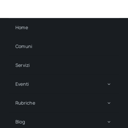
Home
Comuni
Servizi
Eventi
Rubriche
Blog