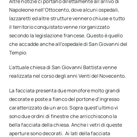
Altre notizie ci portano direttamente all’arrivo di
Napoleone nell’Ottocento, dove alcuni ospedali,
lazzaretti ed altre strutture vennero chiuse e tutto
il territorio conquistato venne riorganizzato
secondo la legislazione francese. Questo è quello
che accadde anche all’ospedale di San Giovanni del
Tempio.
L’attuale chiesa di San Giovanni Battista venne
realizzata nel corso degli anni Venti del Novecento.
La facciata presenta due monofore molto grandi
decorate e poste a fianco del portone d’ingresso
caratterizzato da un arco. Sopra quest’ultimo vi
sono due ordini di finestre che arricchiscono la
bella facciata della chiesa. Anche i vetri di queste
aperture sono decorati. Ai lati della facciata