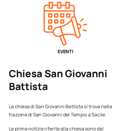
EVENTI
Chiesa San Giovanni
Battista
La chiesa di San Giovanni Battista si trova nella
frazione di San Giovanni del Tempio a Sacile.
Le prime notizie riferite alla chiesa sono del