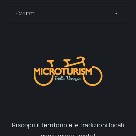
Contatti
Riscopri il territorio e le tradizioni locali
come microturista!