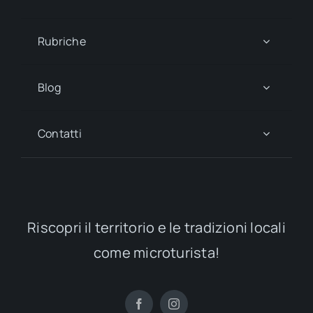
Rubriche
Blog
Contatti
Riscopri il territorio e le tradizioni locali
come microturista!