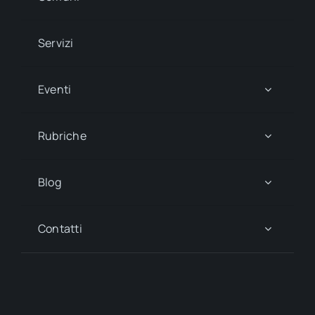
Servizi
Eventi
Rubriche
Blog
Contatti