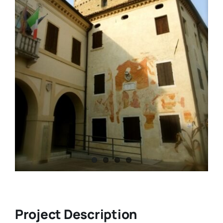
Project Description