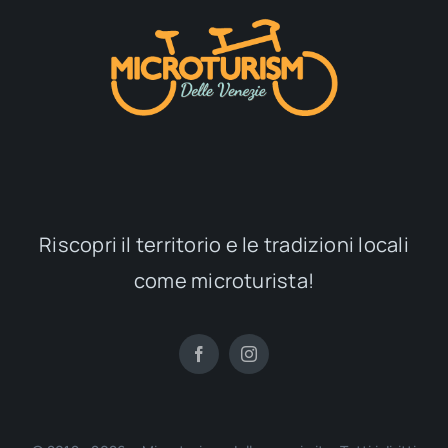
Riscopri il territorio e le tradizioni locali
come microturista!