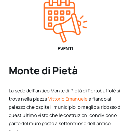
EVENTI
Monte di Pietà
La sede dell’antico Monte di Pietà di Portobuffolè si
trova nella piazza
Vittorio Emanuele
a fianco al
palazzo che ospita il municipio, o meglio a ridosso di
quest’ultimo visto che le costruzioni condividono
parte del muro posto a settentrione dell’antico