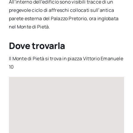
All’interno dell’edificio sono visibili tracce di un
pregevole ciclo di affreschi collocati sull’antica
parete esterna del Palazzo Pretorio, ora inglobata
nel Monte di Pietà.
Dove trovarla
Il Monte di Pietà si trova in piazza Vittorio Emanuele
10