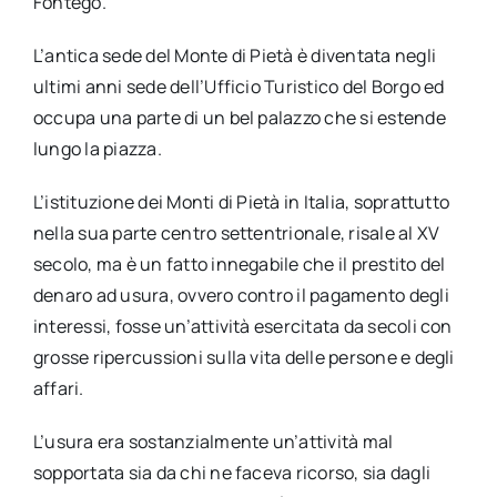
Fontego.
L’antica sede del Monte di Pietà è diventata negli
ultimi anni sede dell’Ufficio Turistico del Borgo ed
occupa una parte di un bel palazzo che si estende
lungo la piazza.
L’istituzione dei Monti di Pietà in Italia, soprattutto
nella sua parte centro settentrionale, risale al XV
secolo, ma è un fatto innegabile che il prestito del
denaro ad usura, ovvero contro il pagamento degli
interessi, fosse un’attività esercitata da secoli con
grosse ripercussioni sulla vita delle persone e degli
affari.
L’usura era sostanzialmente un’attività mal
sopportata sia da chi ne faceva ricorso, sia dagli