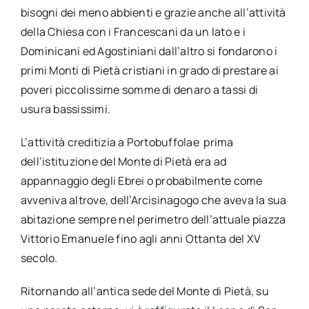
bisogni dei meno abbienti e grazie anche all’attività
della Chiesa con i Francescani da un lato e i
Dominicani ed Agostiniani dall’altro si fondarono i
primi Monti di Pietà cristiani in grado di prestare ai
poveri piccolissime somme di denaro a tassi di
usura bassissimi.
L’attività creditizia a Portobuffolae prima
dell’istituzione del Monte di Pietà era ad
appannaggio degli Ebrei o probabilmente come
avveniva altrove, dell’Arcisinagogo che aveva la sua
abitazione sempre nel perimetro dell’attuale piazza
Vittorio Emanuele fino agli anni Ottanta del XV
secolo.
Ritornando all’antica sede del Monte di Pietà, su