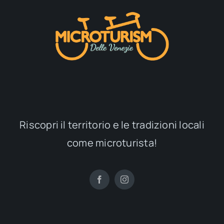
Riscopri il territorio e le tradizioni locali
come microturista!