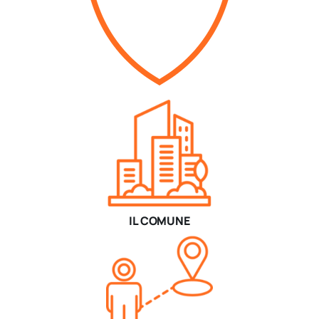
IL COMUNE