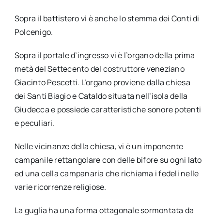
Sopra il battistero vi è anche lo stemma dei Conti di
Polcenigo.
Sopra il portale d’ingresso vi è l’organo della prima
metà del Settecento del costruttore veneziano
Giacinto Pescetti. L’organo proviene dalla chiesa
dei Santi Biagio e Cataldo situata nell’isola della
Giudecca e possiede caratteristiche sonore potenti
e peculiari.
Nelle vicinanze della chiesa, vi è un imponente
campanile rettangolare con delle bifore su ogni lato
ed una cella campanaria che richiama i fedeli nelle
varie ricorrenze religiose.
La guglia ha una forma ottagonale sormontata da