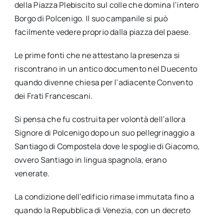
della Piazza Plebiscito sul colle che domina l’intero
Borgo di Polcenigo. Il suo campanile si può
facilmente vedere proprio dalla piazza del paese.
Le prime fonti che ne attestano la presenza si
riscontrano in un antico documento nel Duecento
quando divenne chiesa per l’adiacente Convento
dei Frati Francescani.
Si pensa che fu costruita per volontà dell’allora
Signore di Polcenigo dopo un suo pellegrinaggio a
Santiago di Compostela dove le spoglie di Giacomo,
ovvero Santiago in lingua spagnola, erano
venerate.
La condizione dell’edificio rimase immutata fino a
quando la Repubblica di Venezia, con un decreto