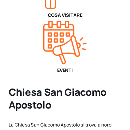
COSA VISITARE
EVENTI
Chiesa San Giacomo
Apostolo
La Chiesa San Giacomo Apostolo si trova a nord