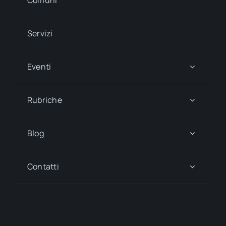
Servizi
Eventi
Rubriche
Blog
Contatti