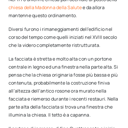
chiesa della Madonna della Salute
e da allora
mantenne questo ordinamento.
Diversi furono i rimaneggiamenti dell’edificio nel
corso del tempo come quelli iniziati nel XVIII secolo
che la videro completamente ristrutturata.
La facciata è stretta e molto alta con un portone
centrale in legno ed una finestra nella parte alta. Si
pensa che la chiesa originaria fosse più bassa e più
contenuta, probabilmente la costruzione finiva
all’altezza dell’antico rosone ora murato nella
facciata e riemerso durante i recenti restauri. Nella
parte alta della facciata si trova una finestra che
illumina la chiesa. Il tetto è a capanna.