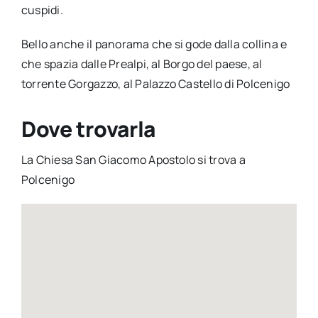
cuspidi.
Bello anche il panorama che si gode dalla collina e
che spazia dalle Prealpi, al Borgo del paese, al
torrente Gorgazzo, al Palazzo Castello di Polcenigo
Dove trovarla
La Chiesa San Giacomo Apostolo si trova a
Polcenigo