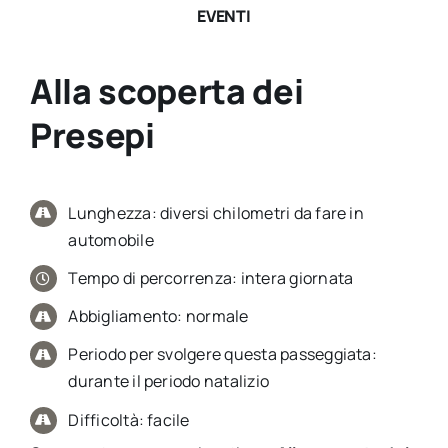
EVENTI
Alla scoperta dei
Presepi
Lunghezza: diversi chilometri da fare in
automobile
Tempo di percorrenza: intera giornata
Abbigliamento: normale
Periodo per svolgere questa passeggiata:
durante il periodo natalizio
Difficoltà: facile