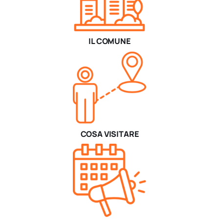
IL COMUNE
COSA VISITARE