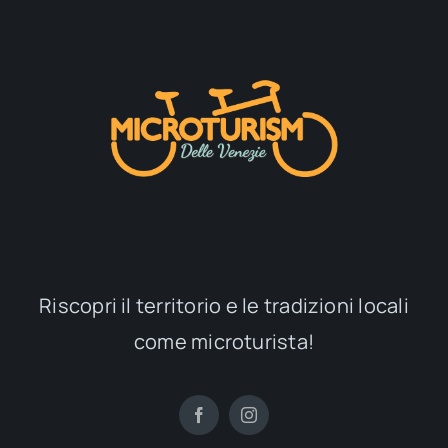
Riscopri il territorio e le tradizioni locali
come microturista!