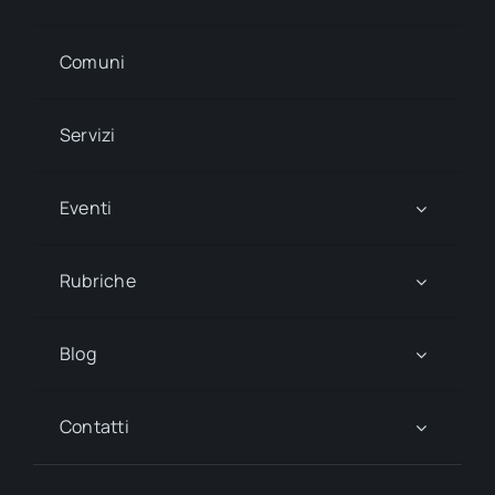
Comuni
Servizi
Eventi
Rubriche
Blog
Contatti