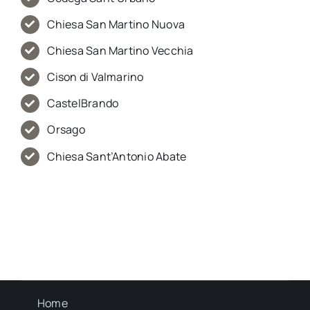
Chiesa San Martino Nuova
Chiesa San Martino Vecchia
Cison di Valmarino
CastelBrando
Orsago
Chiesa Sant’Antonio Abate
Home