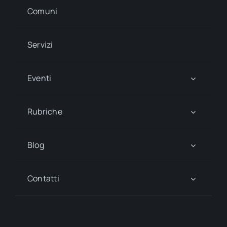
Comuni
Servizi
Eventi
Rubriche
Blog
Contatti