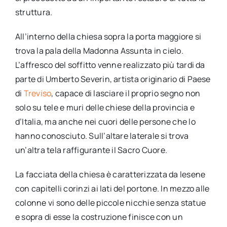
struttura.
All’interno della chiesa sopra la porta maggiore si
trova la pala della Madonna Assunta in cielo.
L’affresco del soffitto venne realizzato più tardi da
parte di Umberto Severin, artista originario di Paese
di
Treviso
, capace di lasciare il proprio segno non
solo su tele e muri delle chiese della provincia e
d’Italia, ma anche nei cuori delle persone che lo
hanno conosciuto. Sull’altare laterale si trova
un’altra tela raffigurante il Sacro Cuore.
La facciata della chiesa è caratterizzata da lesene
con capitelli corinzi ai lati del portone. In mezzo alle
colonne vi sono delle piccole nicchie senza statue
e sopra di esse la costruzione finisce con un