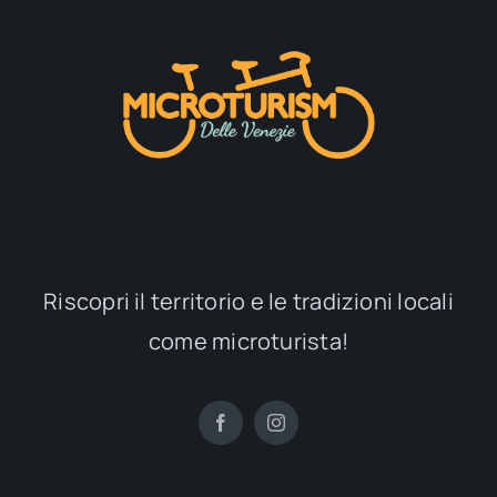
Riscopri il territorio e le tradizioni locali
come microturista!