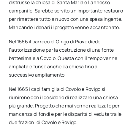
distrusse la chiesa di Santa Maria e l’annesso
campanile. Sarebbe servito un importante restauro
per rimettere tutto a nuovo con una spesa ingente.
Mancando i denari il progetto venne accantonato.
Nel 1566 il parroco di Onigo di Piave diede
l’autorizzazione per la costruzione di una fonte
battesimale a Covolo. Questa con il tempo venne
ampliata e funse anche da chiesa fino al
successivo ampliamento.
Nel 1665 i capi famiglia di Covolo e Rovigo si
riunirono con il desiderio di realizzare una chiesa
più grande. Progetto che mai venne realizzato per
mancanza di fondi e per le disparità di vedute tra le
due frazioni di Covolo e Rovigo.