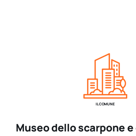
IL COMUNE
Museo dello scarpone e 