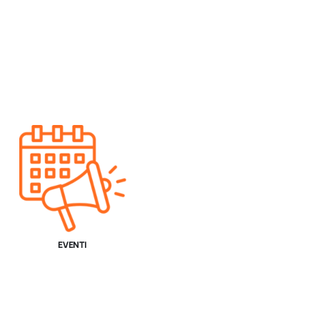
EVENTI