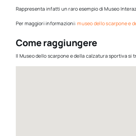
Rappresenta infatti un raro esempio di Museo Intera
Per maggiori informazioni:
museo dello scarpone e de
Come raggiungere
Il Museo dello scarpone e della calzatura sportiva si t