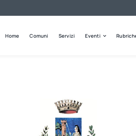
Home
Comuni
Servizi
Eventi
Rubrich