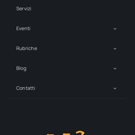
Servizi
Eventi
Rubriche
Blog
Contatti