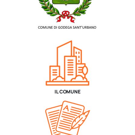
IL COMUNE