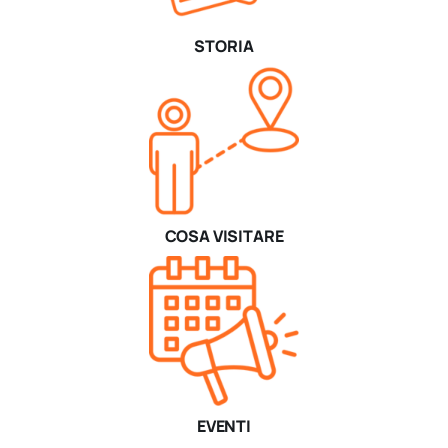
STORIA
COSA VISITARE
EVENTI