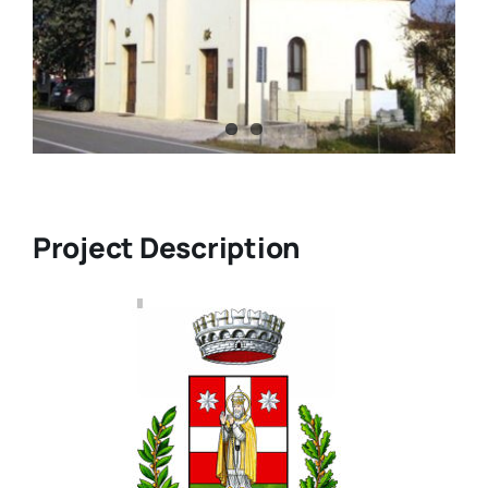
Project Description