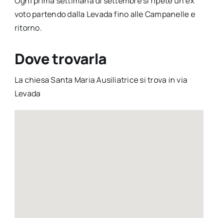
Ogni prima settimana di settembre si ripete un ex
voto partendo dalla Levada fino alle Campanelle e
ritorno.
Dove trovarla
La chiesa Santa Maria Ausiliatrice si trova in via
Levada