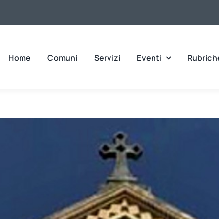
Home
Comuni
Servizi
Eventi
Rubrich