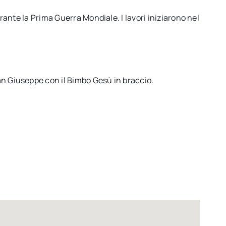
rante la Prima Guerra Mondiale. I lavori iniziarono nel
n Giuseppe con il Bimbo Gesù in braccio.