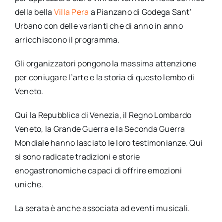
della bella
Villa Pera
a Pianzano di Godega Sant’
Urbano con delle varianti che di anno in anno
arricchiscono il programma.
Gli organizzatori pongono la massima attenzione
per coniugare l’arte e la storia di questo lembo di
Veneto.
Qui la Repubblica di Venezia, il Regno Lombardo
Veneto, la Grande Guerra e la Seconda Guerra
Mondiale hanno lasciato le loro testimonianze. Qui
si sono radicate tradizioni e storie
enogastronomiche capaci di offrire emozioni
uniche.
La serata è anche associata ad eventi musicali.