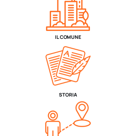
IL COMUNE
STORIA