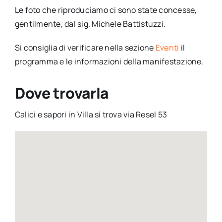
Le foto che riproduciamo ci sono state concesse,
gentilmente, dal sig. Michele Battistuzzi.
Si consiglia di verificare nella sezione
Eventi
il
programma e le informazioni della manifestazione.
Dove trovarla
Calici e sapori in Villa si trova via Resel 53