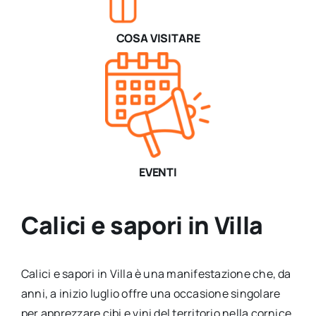
COSA VISITARE
EVENTI
Calici e sapori in Villa
Calici e sapori in Villa è una manifestazione che, da
anni, a inizio luglio offre una occasione singolare
per apprezzare cibi e vini del territorio nella cornice