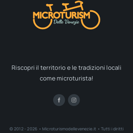
Riscopri il territorio e le tradizioni locali
come microturista!
© 2012 - 2026 • Microturismodellevenezie.it • Tutti i diritti