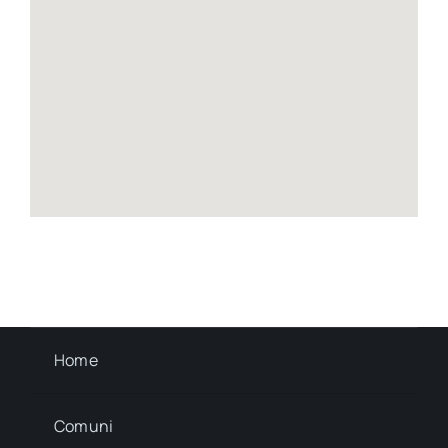
Home
Comuni