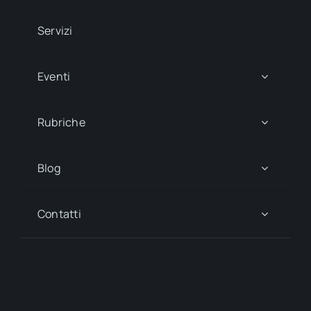
Servizi
Eventi
Rubriche
Blog
Contatti