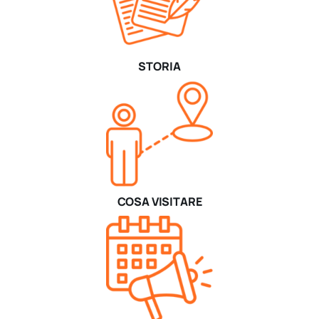
STORIA
COSA VISITARE