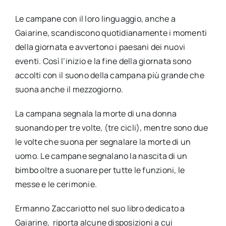
Le campane con il loro linguaggio, anche a
Gaiarine, scandiscono quotidianamente i momenti
della giornata e avvertono i paesani dei nuovi
eventi. Così l’inizio e la fine della giornata sono
accolti con il suono della campana più grande che
suona anche il mezzogiorno.
La campana segnala la morte di una donna
suonando per tre volte, (tre cicli), mentre sono due
le volte che suona per segnalare la morte di un
uomo. Le campane segnalano la nascita di un
bimbo oltre a suonare per tutte le funzioni, le
messe e le cerimonie.
Ermanno Zaccariotto nel suo libro dedicato a
Gaiarine, riporta alcune disposizioni a cui