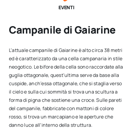
EVENTI
Campanile di Gaiarine
L’attuale campanile di Gaiarine è alto circa 38 metri
ed è caratterizzato da una cella campanaria in stile
neogotico. Le bifore della cella sono raccordate alla
guglia ottagonale, quest’ultima serve da base alla
cuspide, anch’essa ottagonale, che si staglia verso
il cielo e sulla cui sommità si trova una scultura a
forma di pigna che sostiene una croce. Sulle pareti
del campanile, fabbricate con mattoni di colore
rosso, si trova un marcapiano e le aperture che
danno luce all’interno della struttura.