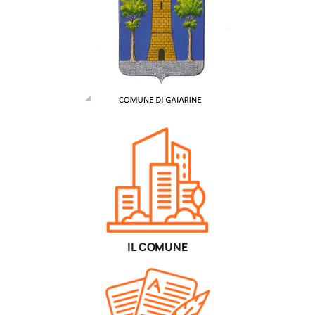
IL COMUNE