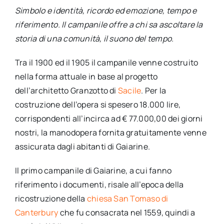
Simbolo e identità, ricordo ed emozione, tempo e
riferimento. Il campanile offre a chi sa ascoltare la
storia di una comunità, il suono del tempo.
Tra il 1900 ed il 1905 il campanile venne costruito
nella forma attuale in base al progetto
dell’architetto Granzotto di
Sacile
. Per la
costruzione dell’opera si spesero 18.000 lire,
corrispondenti all’incirca ad € 77.000,00 dei giorni
nostri, la manodopera fornita gratuitamente venne
assicurata dagli abitanti di Gaiarine.
Il primo campanile di Gaiarine, a cui fanno
riferimento i documenti, risale all’epoca della
ricostruzione della
chiesa San Tomaso di
Canterbury
che fu consacrata nel 1559, quindi a