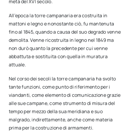
metà del XVI secolo.
All’epoca la torre campanaria era costruita in
mattoni e legno e nonostante ciò, fu mantenuta
fino al 1845, quando a causa del suo degrado venne
demolita. Venne ricostruita in legno nel 1849 ma
non durò quanto la precedente per cui venne
abbattuta e sostituita con quella in muratura
attuale.
Nel corso dei secoli la torre campanaria ha svolto
tante funzioni, come punto di riferimento per i
viandanti, come elemento di comunicazione grazie
alle sue campane, come strumento di misura del
tempo per mezzo della sua meridiana e suo
malgrado, indirettamente, anche come materia
prima per la costruzione di armamenti.