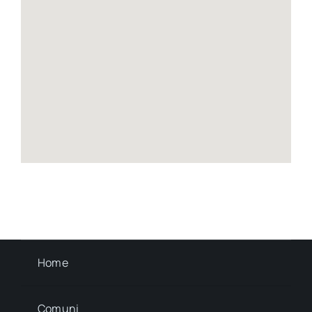
Home
Comuni