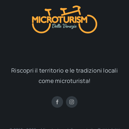
Riscopri il territorio e le tradizioni locali
come microturista!