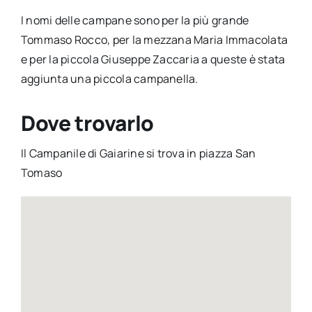
I nomi delle campane sono per la più grande
Tommaso Rocco, per la mezzana Maria Immacolata
e per la piccola Giuseppe Zaccaria a queste è stata
aggiunta una piccola campanella.
Dove trovarlo
Il Campanile di Gaiarine si trova in piazza San
Tomaso