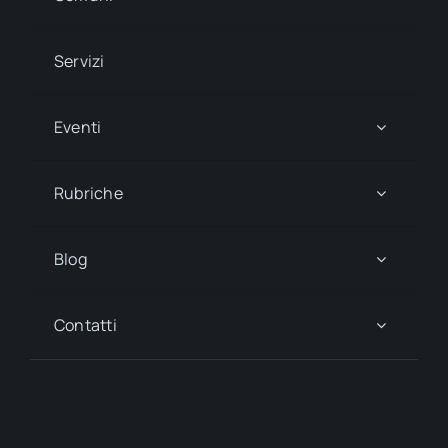
Servizi
Eventi
Rubriche
Blog
Contatti