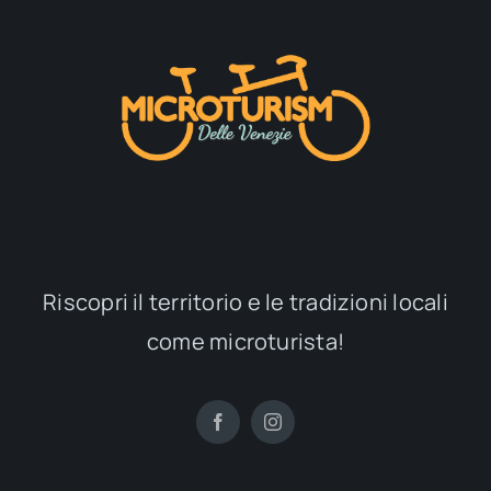
Riscopri il territorio e le tradizioni locali
come microturista!