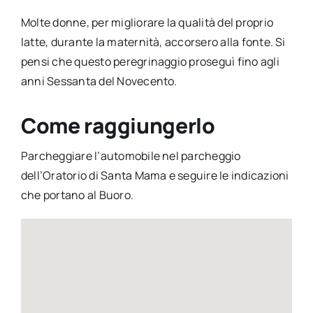
Molte donne, per migliorare la qualità del proprio
latte, durante la maternità, accorsero alla fonte. Si
pensi che questo peregrinaggio proseguì fino agli
anni Sessanta del Novecento.
Come raggiungerlo
Parcheggiare l’automobile nel parcheggio
dell’Oratorio di Santa Mama e seguire le indicazioni
che portano al Buoro.