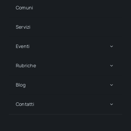
Comuni
Servizi
Eventi
Rubriche
Blog
Contatti