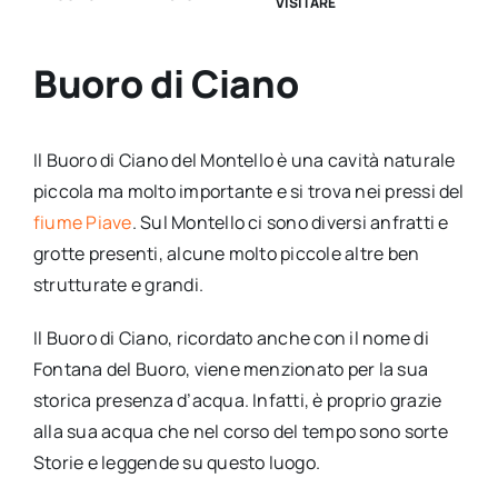
VISITARE
Buoro di Ciano
Il Buoro di Ciano del Montello è una cavità naturale
piccola ma molto importante e si trova nei pressi del
fiume Piave
. Sul Montello ci sono diversi anfratti e
grotte presenti, alcune molto piccole altre ben
strutturate e grandi.
Il Buoro di Ciano, ricordato anche con il nome di
Fontana del Buoro, viene menzionato per la sua
storica presenza d’acqua. Infatti, è proprio grazie
alla sua acqua che nel corso del tempo sono sorte
Storie e leggende su questo luogo.