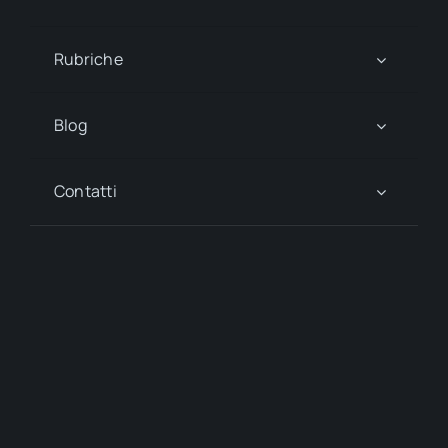
Rubriche
Blog
Contatti