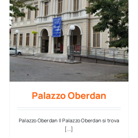
Palazzo Oberdan
Palazzo Oberdan Il Palazzo Oberdan si trova
[...]