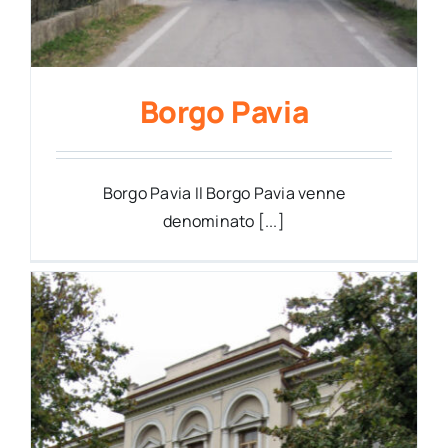
Borgo Pavia
Borgo Pavia Il Borgo Pavia venne
denominato [...]