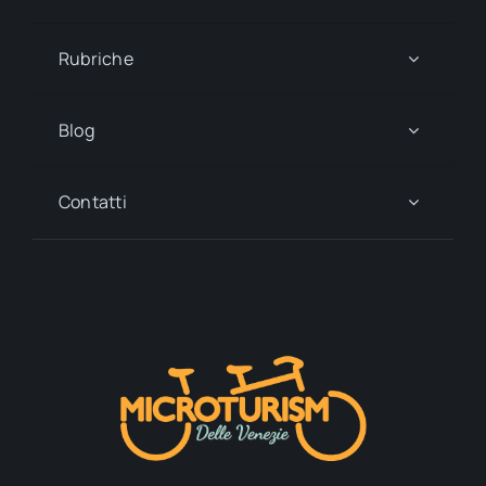
Rubriche
Blog
Contatti