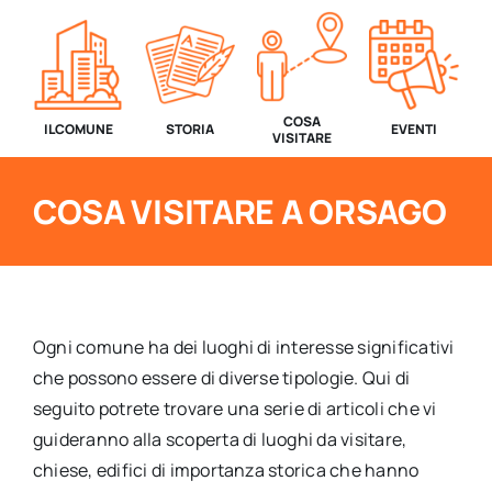
COSA
IL COMUNE
STORIA
EVENTI
VISITARE
COSA VISITARE A ORSAGO
Ogni comune ha dei luoghi di interesse significativi
che possono essere di diverse tipologie. Qui di
seguito potrete trovare una serie di articoli che vi
guideranno alla scoperta di luoghi da visitare,
chiese, edifici di importanza storica che hanno