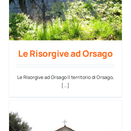
Le Risorgive ad Orsago
Le Risorgive ad Orsago Il territorio di Orsago,
[...]