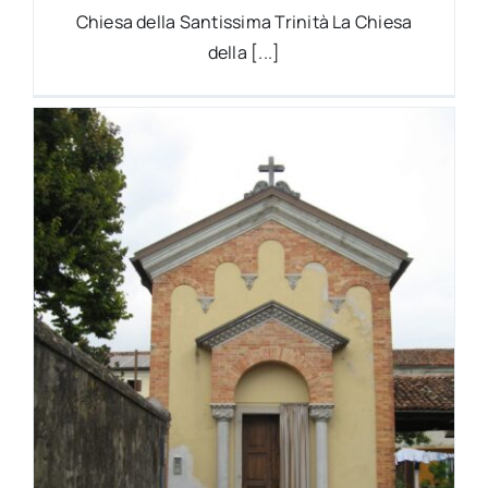
Chiesa della Santissima Trinità La Chiesa
della [...]