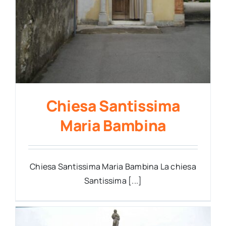
Chiesa Santissima
Maria Bambina
Chiesa Santissima Maria Bambina La chiesa
Santissima [...]