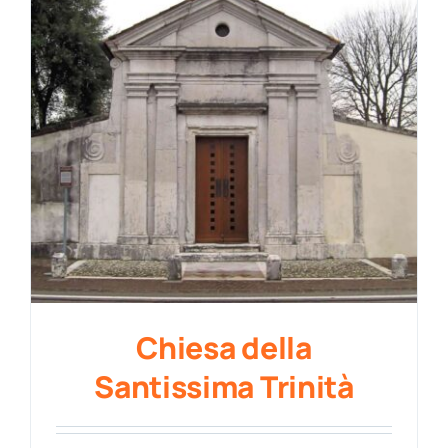
Chiesa della
Santissima Trinità