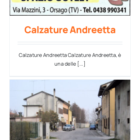
Calzature Andreetta
Calzature Andreetta Calzature Andreetta, è
una delle [...]