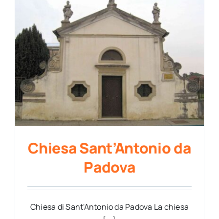
Chiesa Sant’Antonio da
Padova
Chiesa di Sant'Antonio da Padova La chiesa