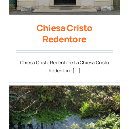
Chiesa Cristo
Redentore
Chiesa Cristo Redentore La Chiesa Cristo
Redentore [...]