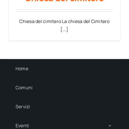
Chiesa del cimitero La chiesa del Cimitero
[...]
Home
Comuni
Servizi
Eventi