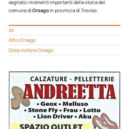
segnato i momenti importanti della storia del
comune di
Orsago
in provincia di Treviso.
All
Altro Orsago
Cosa visitare Orsago