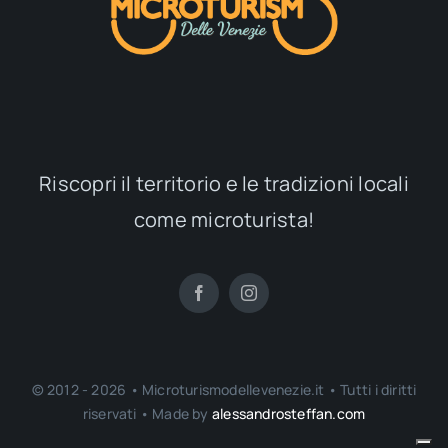
Riscopri il territorio e le tradizioni locali
come microturista!
© 2012 - 2026 • Microturismodellevenezie.it • Tutti i diritti
riservati • Made by
alessandrosteffan.com