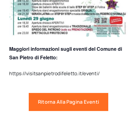
Maggiori informazioni sugli eventi del Comune di
San Pietro di Feletto:
https://visitsanpietrodifeletto.it/eventi/
Ritorna Alla Pagina Eventi