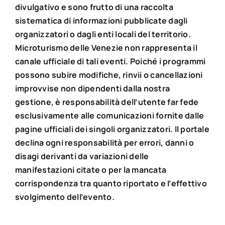
divulgativo e sono frutto di una raccolta
sistematica di informazioni pubblicate dagli
organizzatori o dagli enti locali del territorio.
Microturismo delle Venezie non rappresenta il
canale ufficiale di tali eventi. Poiché i programmi
possono subire modifiche, rinvii o cancellazioni
improvvise non dipendenti dalla nostra
gestione, è responsabilità dell’utente far fede
esclusivamente alle comunicazioni fornite dalle
pagine ufficiali dei singoli organizzatori. Il portale
declina ogni responsabilità per errori, danni o
disagi derivanti da variazioni delle
manifestazioni citate o per la mancata
corrispondenza tra quanto riportato e l’effettivo
svolgimento dell’evento.