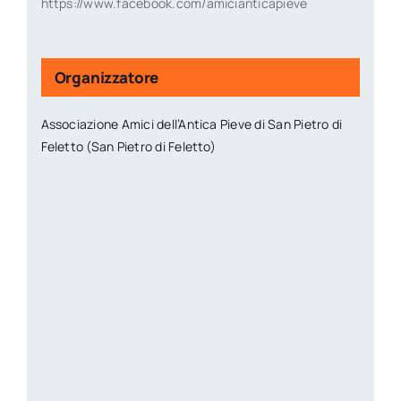
https://www.facebook.com/amicianticapieve
Organizzatore
Associazione Amici dell’Antica Pieve di San Pietro di
Feletto (San Pietro di Feletto)