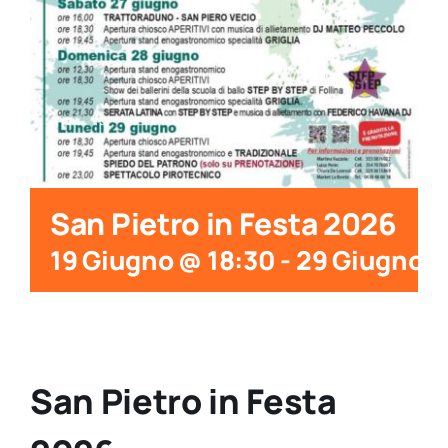
San Pietro in Festa 2026
19 Giugno @ 18:30
-
29 Giugno @
San Pietro in Festa