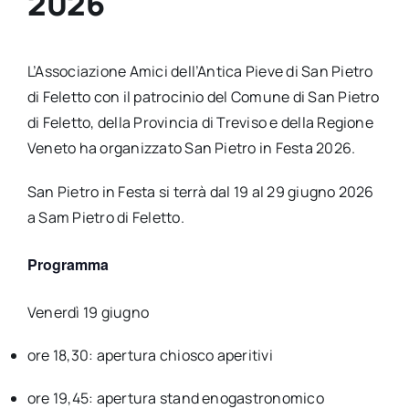
2026
L’Associazione Amici dell’Antica Pieve di San Pietro
di Feletto con il patrocinio del Comune di San Pietro
di Feletto, della Provincia di Treviso e della Regione
Veneto ha organizzato San Pietro in Festa 2026.
San Pietro in Festa si terrà dal 19 al 29 giugno 2026
a Sam Pietro di Feletto.
Programma
Venerdì 19 giugno
ore 18,30: apertura chiosco aperitivi
ore 19,45: apertura stand enogastronomico