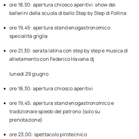
ore 18,30: apertura chiosco aperitivi. show dei
ballerini della scuola di ballo Step by Step di Follina
ore 19,45: apertura stand enogastronomico
specialità griglia
ore 21,30: serata latina con step by step e musica di
allietamento con Federico Havana dj
lunedì 29 giugno
ore 18,30: apertura chiosco aperitivi
ore 19,45: apertura stand enogastronomico e
tradizionale spiedo del patrono (solo su
prenotazione)
ore 23,00: spettacolo pirotecnico