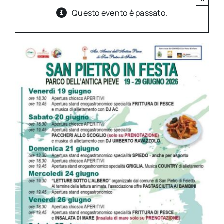
Questo evento è passato.