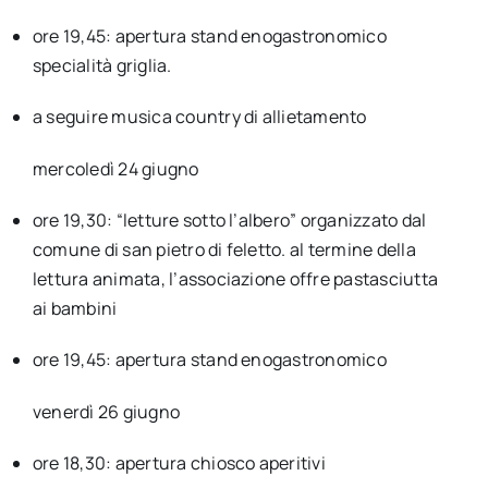
ore 19,45: apertura stand enogastronomico
specialità griglia.
a seguire musica country di allietamento
mercoledì 24 giugno
ore 19,30: “letture sotto l’albero” organizzato dal
comune di san pietro di feletto. al termine della
lettura animata, l’associazione offre pastasciutta
ai bambini
ore 19,45: apertura stand enogastronomico
venerdì 26 giugno
ore 18,30: apertura chiosco aperitivi