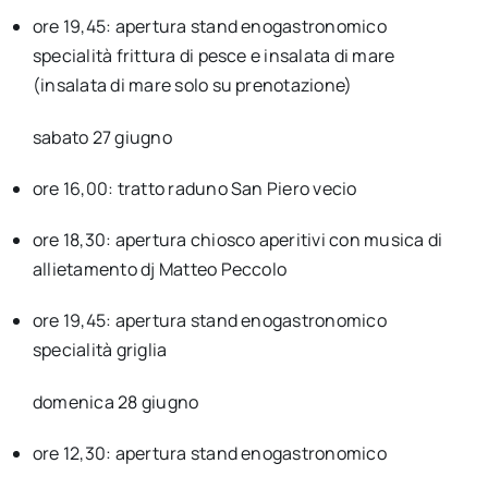
ore 19,45: apertura stand enogastronomico
specialità frittura di pesce e insalata di mare
(insalata di mare solo su prenotazione)
sabato 27 giugno
ore 16,00: tratto raduno San Piero vecio
ore 18,30: apertura chiosco aperitivi con musica di
allietamento dj Matteo Peccolo
ore 19,45: apertura stand enogastronomico
specialità griglia
domenica 28 giugno
ore 12,30: apertura stand enogastronomico