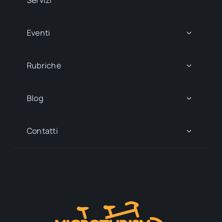
Eventi
Rubriche
Blog
Contatti