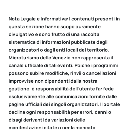
Nota Legale e Informativa: I contenuti presenti in
questa sezione hanno scopo puramente
divulgativo e sono frutto di una raccolta
sistematica di informazioni pubblicate dagli
organizzatori o dagli enti locali del territorio.
Microturismo delle Venezie non rappresenta il
canale ufficiale di tali eventi. Poiché i programmi
possono subire modifiche, rinvii o cancellazioni
improvvise non dipendenti dalla nostra
gestione, è responsabilità dell’utente far fede
esclusivamente alle comunicazioni fornite dalle
pagine ufficiali dei singoli organizzatori. Il portale
declina ogni responsabilità per errori, danni o
disagi derivanti da variazioni delle
manifestazioni citate o per la mancata