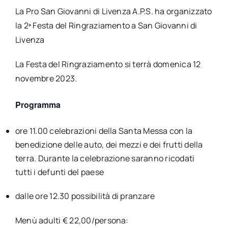
La Pro San Giovanni di Livenza A.P.S. ha organizzato
la 2ª Festa del Ringraziamento a San Giovanni di
Livenza
La Festa del Ringraziamento si terrà domenica 12
novembre 2023.
Programma
ore 11.00 celebrazioni della Santa Messa con la
benedizione delle auto, dei mezzi e dei frutti della
terra. Durante la celebrazione saranno ricodati
tutti i defunti del paese
dalle ore 12.30 possibilità di pranzare
Menù adulti € 22,00/persona: