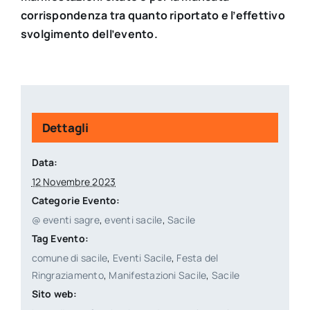
corrispondenza tra quanto riportato e l’effettivo
svolgimento dell’evento.
Dettagli
Data:
12 Novembre 2023
Categorie Evento:
@ eventi sagre
,
eventi sacile
,
Sacile
Tag Evento:
comune di sacile
,
Eventi Sacile
,
Festa del
Ringraziamento
,
Manifestazioni Sacile
,
Sacile
Sito web: