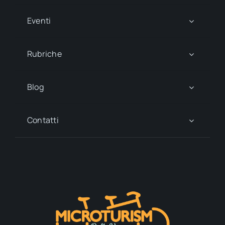
Eventi
Rubriche
Blog
Contatti