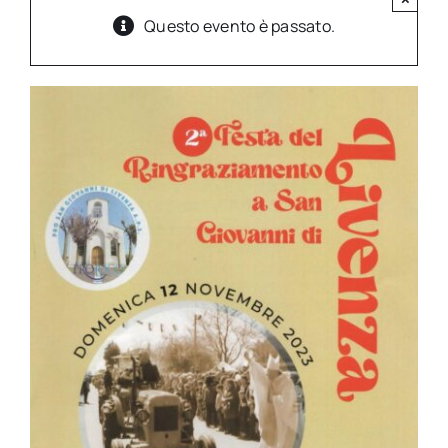
Questo evento è passato.