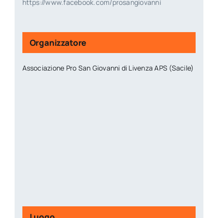
https://www.facebook.com/prosangiovanni
Organizzatore
Associazione Pro San Giovanni di Livenza APS (Sacile)
Luogo