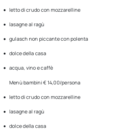
letto di crudo con mozzarelline
lasagne al ragù
gulasch non piccante con polenta
dolce della casa
acqua, vino e caffè
Menù bambini € 14,00/persona
letto di crudo con mozzarelline
lasagne al ragù
dolce della casa