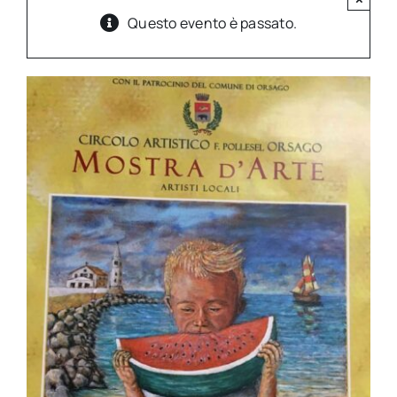
Questo evento è passato.