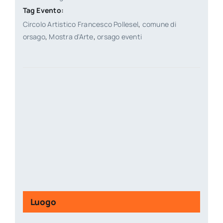
Tag Evento:
Circolo Artistico Francesco Pollesel
,
comune di
orsago
,
Mostra d'Arte
,
orsago eventi
Luogo