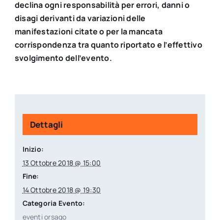
declina ogni responsabilità per errori, danni o
disagi derivanti da variazioni delle
manifestazioni citate o per la mancata
corrispondenza tra quanto riportato e l’effettivo
svolgimento dell’evento.
Dettagli
Inizio:
13 Ottobre 2018 @ 15:00
Fine:
14 Ottobre 2018 @ 19:30
Categoria Evento:
eventi orsago