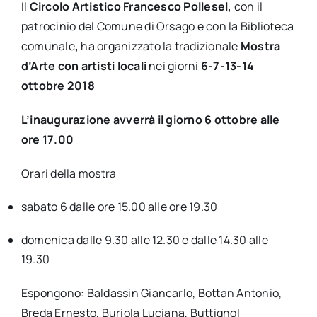
Il
Circolo Artistico Francesco Pollesel,
con il
patrocinio del Comune di Orsago e con la Biblioteca
comunale
,
ha organizzato la tradizionale
Mostra
d’Arte con artisti locali
nei giorni
6-7-13-14
ottobre 2018
L’inaugurazione avverrà il giorno 6 ottobre alle
ore 17.00
Orari della mostra
sabato 6 dalle ore 15.00 alle ore 19.30
domenica dalle 9.30 alle 12.30 e dalle 14.30 alle
19.30
Espongono: Baldassin Giancarlo, Bottan Antonio,
Breda Ernesto, Buriola Luciana, Buttignol