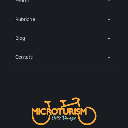
Eventi
Rubriche
Blog
Contatti