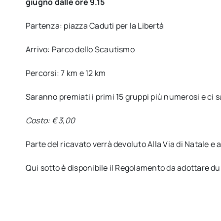
giugno dalle ore 9.15
Partenza: piazza Caduti per la Libertà
Arrivo: Parco dello Scautismo
Percorsi: 7 km e 12 km
Saranno premiati i primi 15 gruppi più numerosi e ci s
Costo: € 3,00
Parte del ricavato verrà devoluto Alla Via di Natale e a
Qui sotto è disponibile il Regolamento da adottare d