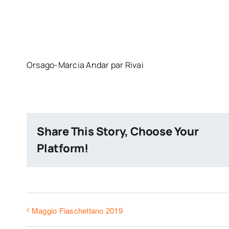
Orsago-Marcia Andar par Rivai
Share This Story, Choose Your
Platform!
Maggio Fiaschettano 2019