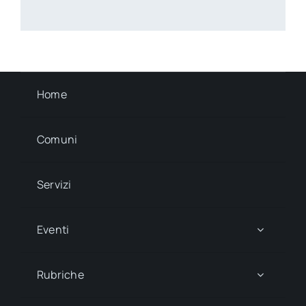
Home
Comuni
Servizi
Eventi
Rubriche