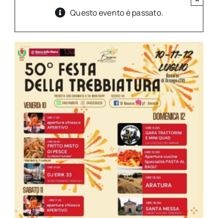
Questo evento è passato.