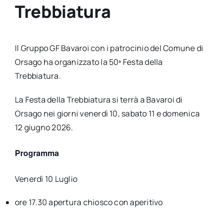
Trebbiatura
Il Gruppo GF Bavaroi con i patrocinio del Comune di
Orsago ha organizzato la 50ª Festa della
Trebbiatura.
La Festa della Trebbiatura si terrà a Bavaroi di
Orsago nei giorni venerdì 10, sabato 11 e domenica
12 giugno 2026.
Programma
Venerdì 10 Luglio
ore 17.30 apertura chiosco con aperitivo