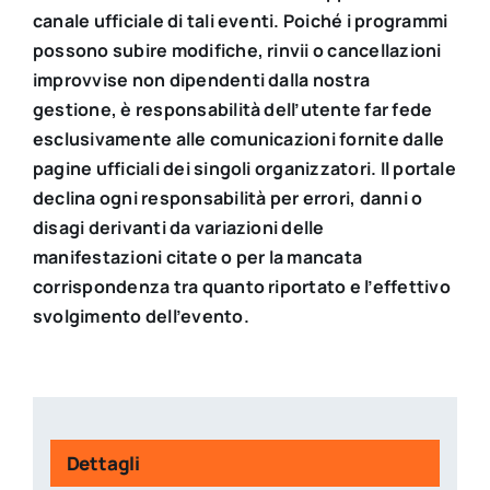
canale ufficiale di tali eventi. Poiché i programmi
possono subire modifiche, rinvii o cancellazioni
improvvise non dipendenti dalla nostra
gestione, è responsabilità dell’utente far fede
esclusivamente alle comunicazioni fornite dalle
pagine ufficiali dei singoli organizzatori. Il portale
declina ogni responsabilità per errori, danni o
disagi derivanti da variazioni delle
manifestazioni citate o per la mancata
corrispondenza tra quanto riportato e l’effettivo
svolgimento dell’evento.
Dettagli