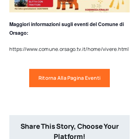
Maggiori informazioni sugli eventi del Comune di
Orsago:
https://www.comune.orsago.tv.it/home/vivere.html
Ritorna Alla Pagina Eventi
Share This Story, Choose Your
Platform!