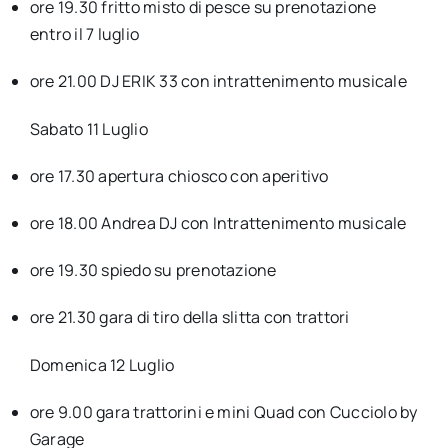
ore 19.30 fritto misto di pesce su prenotazione
entro il 7 luglio
ore 21.00 DJ ERIK 33 con intrattenimento musicale
Sabato 11 Luglio
ore 17.30 apertura chiosco con aperitivo
ore 18.00 Andrea DJ con Intrattenimento musicale
ore 19.30 spiedo su prenotazione
ore 21.30 gara di tiro della slitta con trattori
Domenica 12 Luglio
ore 9.00 gara trattorini e mini Quad con Cucciolo by
Garage