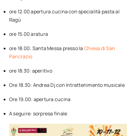
ore 12.00 apertura cucina con specialità pasta al
Ragù
ore 15.00 aratura
ore 18.00: Santa Messa presso la
Chiesa di San
Pancrazio
ore 18.30: aperitivo
Ore 18.30: Andrea Dj con Intrattenimento musicale
Ore 19.00: apertura cucina
A seguire: sorpresa finale