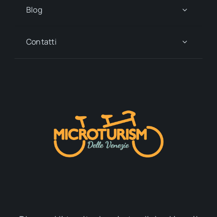
Blog
Contatti