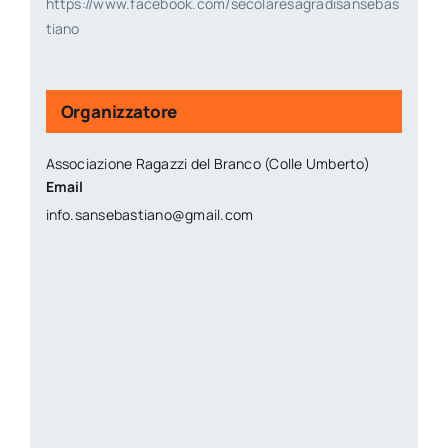
https://www.facebook.com/secolaresagradisansebas
tiano
Organizzatore
Associazione Ragazzi del Branco (Colle Umberto)
Email
info.sansebastiano@gmail.com