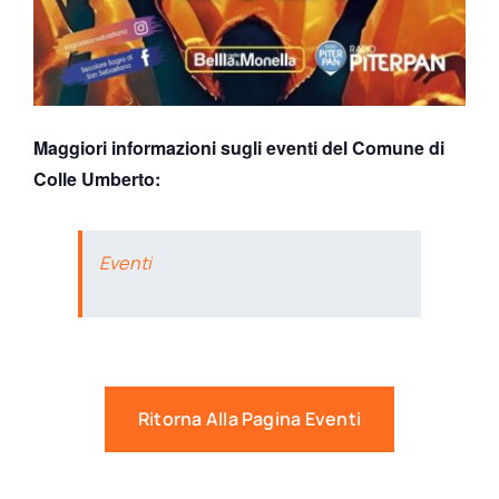
Maggiori informazioni sugli eventi del Comune di
Colle Umberto:
Eventi
Ritorna Alla Pagina Eventi