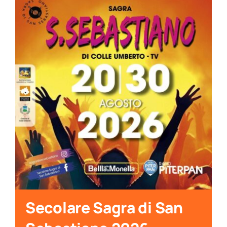
Secolare Sagra di San