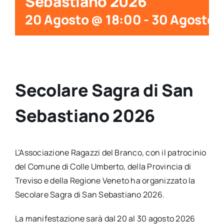
Sebastiano 2026
20 Agosto @ 18:00
-
30 Agosto 
Secolare Sagra di San
Sebastiano 2026
L’Associazione Ragazzi del Branco, con il patrocinio
del Comune di Colle Umberto, della Provincia di
Treviso e della Regione Veneto ha organizzato la
Secolare Sagra di San Sebastiano 2026.
La manifestazione sarà dal 20 al 30 agosto 2026