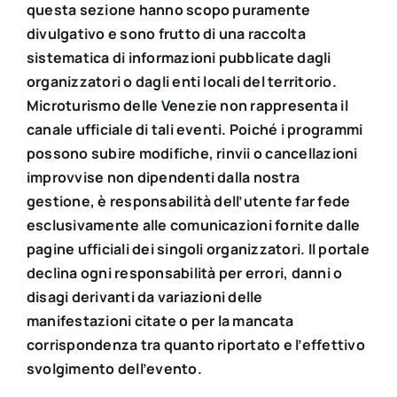
questa sezione hanno scopo puramente
divulgativo e sono frutto di una raccolta
sistematica di informazioni pubblicate dagli
organizzatori o dagli enti locali del territorio.
Microturismo delle Venezie non rappresenta il
canale ufficiale di tali eventi. Poiché i programmi
possono subire modifiche, rinvii o cancellazioni
improvvise non dipendenti dalla nostra
gestione, è responsabilità dell’utente far fede
esclusivamente alle comunicazioni fornite dalle
pagine ufficiali dei singoli organizzatori. Il portale
declina ogni responsabilità per errori, danni o
disagi derivanti da variazioni delle
manifestazioni citate o per la mancata
corrispondenza tra quanto riportato e l’effettivo
svolgimento dell’evento.