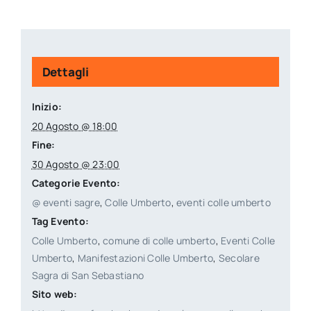
Dettagli
Inizio:
20 Agosto @ 18:00
Fine:
30 Agosto @ 23:00
Categorie Evento:
@ eventi sagre
,
Colle Umberto
,
eventi colle umberto
Tag Evento:
Colle Umberto
,
comune di colle umberto
,
Eventi Colle
Umberto
,
Manifestazioni Colle Umberto
,
Secolare
Sagra di San Sebastiano
Sito web: