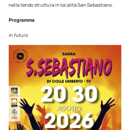
nella tendo struttura in località San Sebastiano.
Programma
in futuro