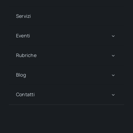
Servizi
Eventi
Rubriche
Blog
Contatti