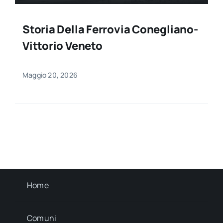
Storia Della Ferrovia Conegliano-
Vittorio Veneto
Maggio 20, 2026
Home
Comuni