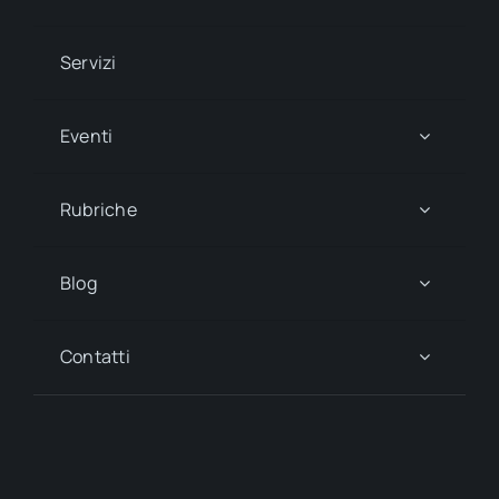
Servizi
Eventi
Rubriche
Blog
Contatti