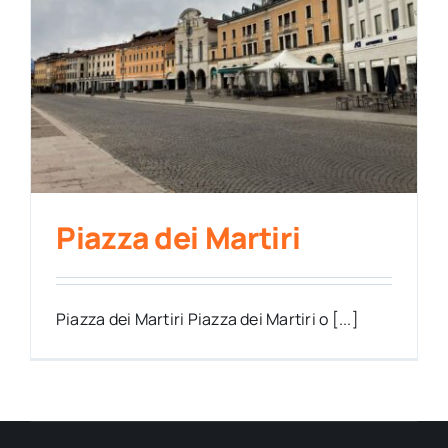
Piazza dei Martiri
Piazza dei Martiri Piazza dei Martiri o [...]