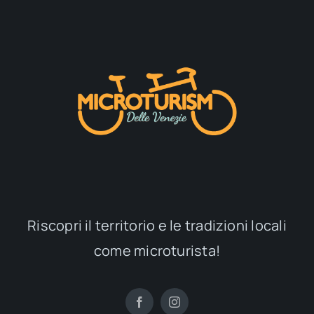
Riscopri il territorio e le tradizioni locali
come microturista!