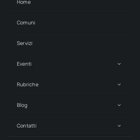
Home
Comuni
Servizi
Eventi
Rubriche
Blog
Contatti