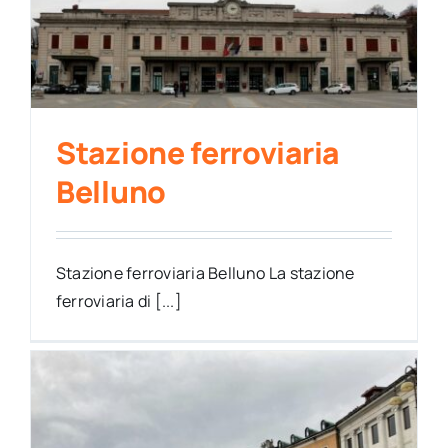
Stazione ferroviaria
Belluno
Stazione ferroviaria Belluno La stazione
ferroviaria di [...]