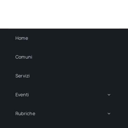
Home
Comuni
Servizi
Eventi
Rubriche