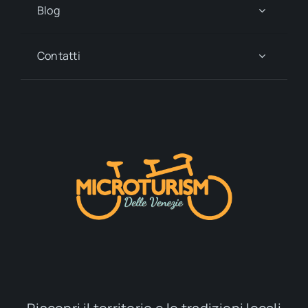
Blog
Contatti