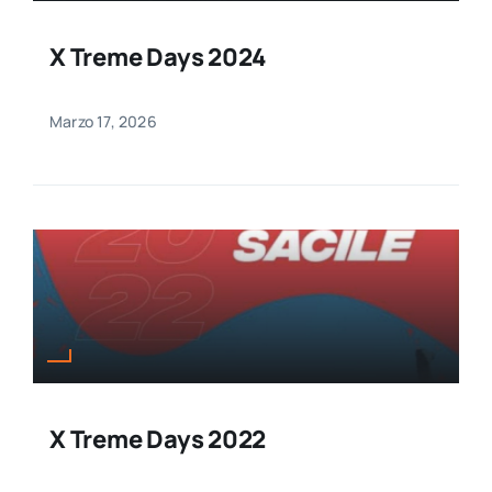
X Treme Days 2024
Marzo 17, 2026
X Treme Days 2022