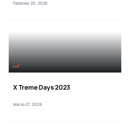
Febbraio 20, 2026
X Treme Days 2023
Marzo 27, 2026