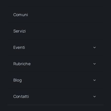
Comuni
Servizi
Eventi
Rubriche
Blog
Contatti