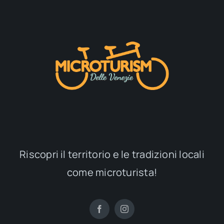
Riscopri il territorio e le tradizioni locali
come microturista!