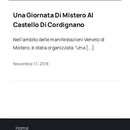
Una Giornata Di Mistero Al
Castello Di Cordignano
Nell’ambito delle manifestazioni Veneto di
Mistero, è stata organizzata “Una [...]
Novembre 17, 2018
Home