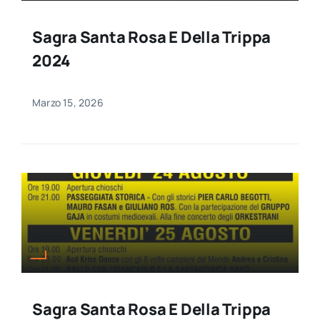
Sagra Santa Rosa E Della Trippa
2024
Marzo 15, 2026
Sagra Santa Rosa E Della Trippa