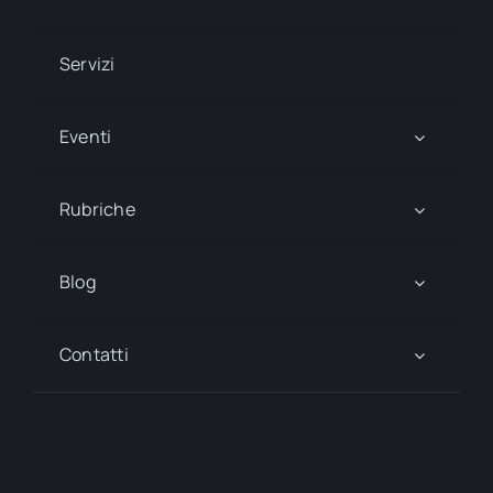
Servizi
Eventi
Rubriche
Blog
Contatti