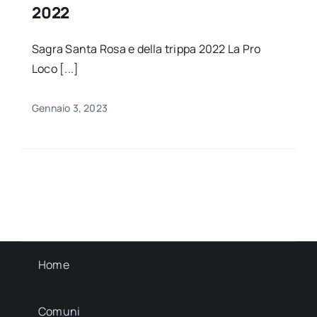
2022
Sagra Santa Rosa e della trippa 2022 La Pro
Loco [...]
Gennaio 3, 2023
Home
Comuni