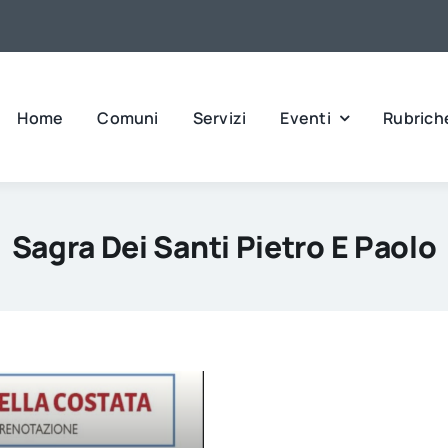
Home
Comuni
Servizi
Eventi
Rubrich
Sagra Dei Santi Pietro E Paolo