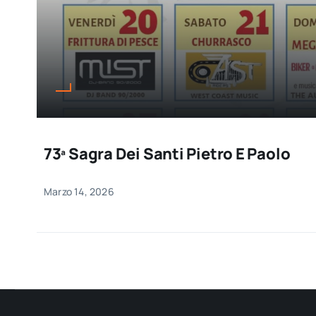
73ª Sagra Dei Santi Pietro E Paolo
Marzo 14, 2026