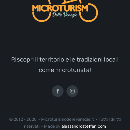
Riscopri il territorio e le tradizioni locali
come microturista!
© 2012 - 2026 • Microturismodellevenezie.it • Tutti i diritti
riservati • Made by
alessandrosteffan.com