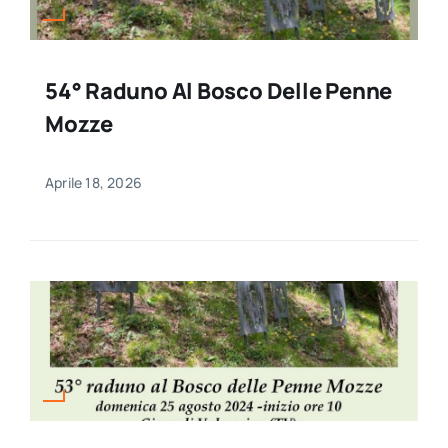
54° Raduno Al Bosco Delle Penne
Mozze
Aprile 18, 2026