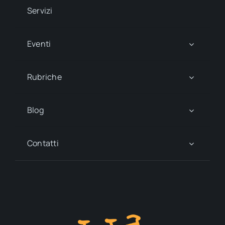
Servizi
Eventi
Rubriche
Blog
Contatti