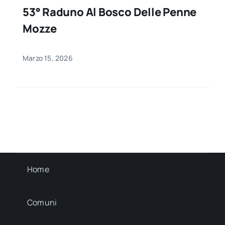
53° Raduno Al Bosco Delle Penne
Mozze
Marzo 15, 2026
Home
Comuni