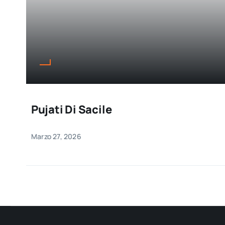
Pujati Di Sacile
Marzo 27, 2026