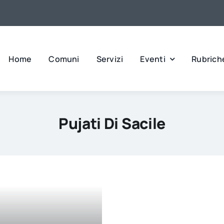
Home
Comuni
Servizi
Eventi
Rubrich
Pujati Di Sacile