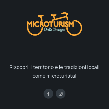
Riscopri il territorio e le tradizioni locali
come microturista!