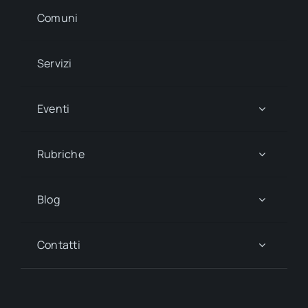
Comuni
Servizi
Eventi
Rubriche
Blog
Contatti