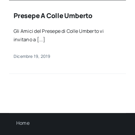
Presepe A Colle Umberto
Gli Amici del Presepe di Colle Umberto vi
invitano a [...]
Dicembre 19, 2019
Home