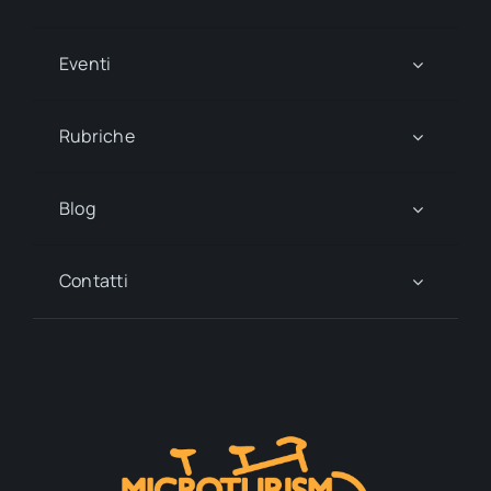
Eventi
Rubriche
Blog
Contatti