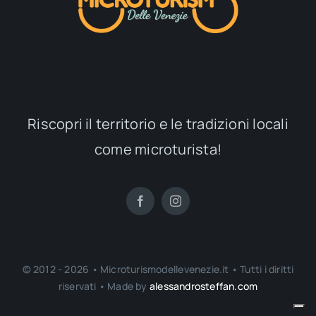
Riscopri il territorio e le tradizioni locali
come microturista!
© 2012 - 2026 • Microturismodellevenezie.it • Tutti i diritti
riservati • Made by
alessandrosteffan.com