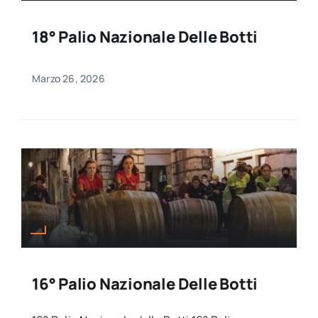
18° Palio Nazionale Delle Botti
Marzo 26, 2026
16° Palio Nazionale Delle Botti