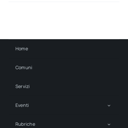
Home
Comuni
Servizi
Eventi
Rubriche