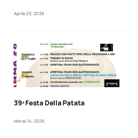
Aprile 23, 2026
39ª Festa Della Patata
Marzo 14, 2026