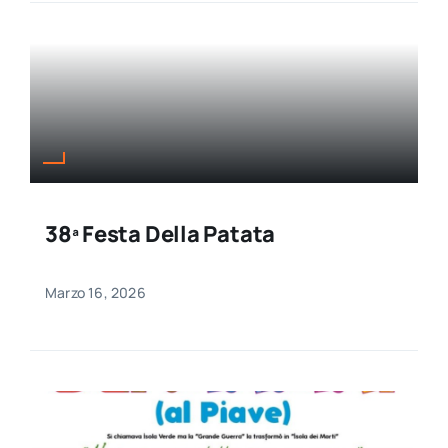
38ª Festa Della Patata
Marzo 16, 2026