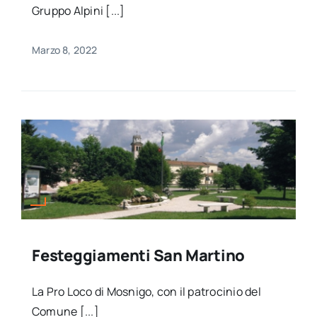
Gruppo Alpini [...]
Marzo 8, 2022
Festeggiamenti San Martino
La Pro Loco di Mosnigo, con il patrocinio del
Comune [...]