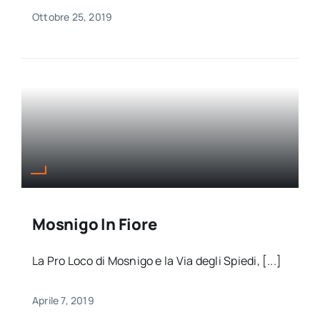
Ottobre 25, 2019
Mosnigo In Fiore
La Pro Loco di Mosnigo e la Via degli Spiedi, [...]
Aprile 7, 2019