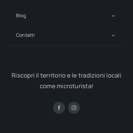
Blog
Contatti
Riscopri il territorio e le tradizioni locali
come microturista!