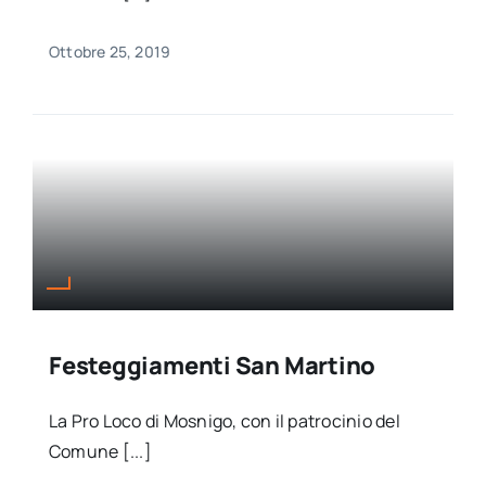
Ottobre 25, 2019
Festeggiamenti San Martino
La Pro Loco di Mosnigo, con il patrocinio del
Comune [...]