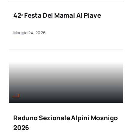
42ª Festa Dei Mamai Al Piave
Maggio 24, 2026
Raduno Sezionale Alpini Mosnigo
2026