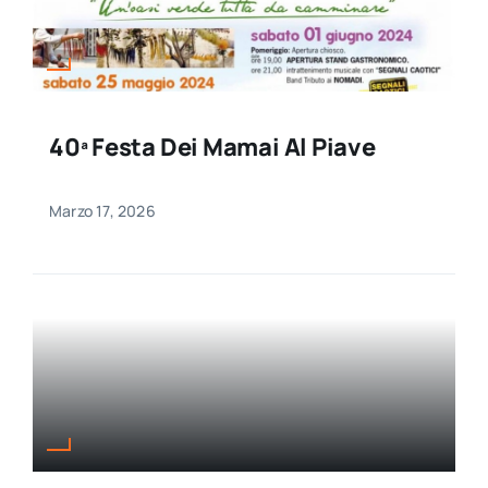
40ª Festa Dei Mamai Al Piave
Marzo 17, 2026