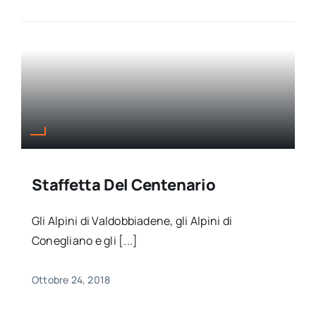
Staffetta Del Centenario
Gli Alpini di Valdobbiadene, gli Alpini di
Conegliano e gli [...]
Ottobre 24, 2018