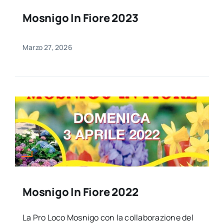
Mosnigo In Fiore 2023
Marzo 27, 2026
Mosnigo In Fiore 2022
La Pro Loco Mosnigo con la collaborazione del