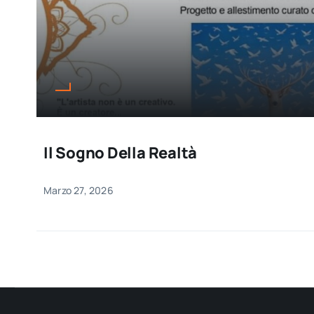
Il Sogno Della Realtà
Marzo 27, 2026