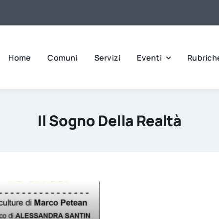
Home
Comuni
Servizi
Eventi
Rubrich
Il Sogno Della Realtà