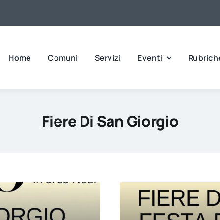
Home
Comuni
Servizi
Eventi
Rubrich
Fiere Di San Giorgio