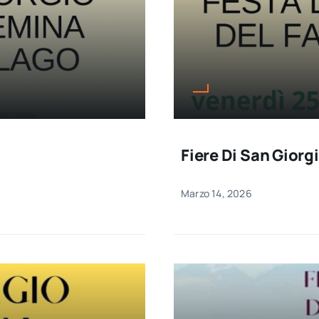
Fiere Di San Giorg
Marzo 14, 2026