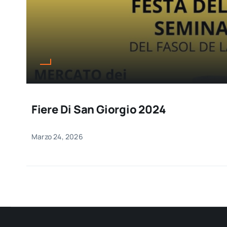
Fiere Di San Giorgio 2024
Marzo 24, 2026