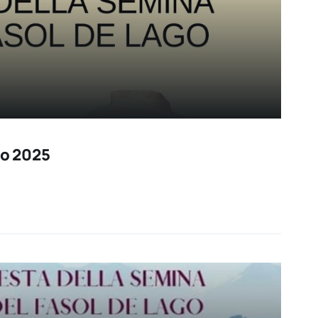
io 2025