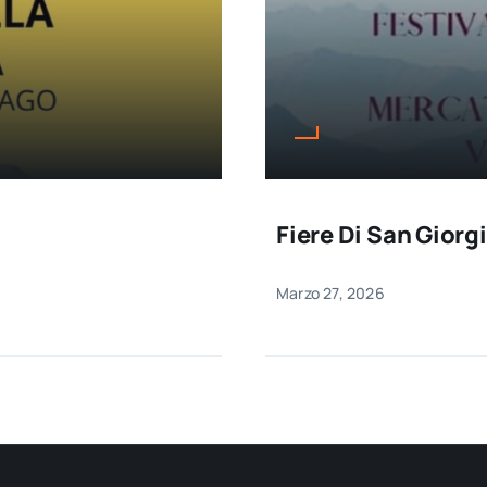
Fiere Di San Giorg
Marzo 27, 2026