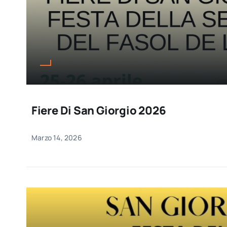
Fiere Di San Giorgio 2026
Marzo 14, 2026