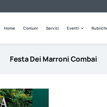
Home
Comuni
Servizi
Eventi
Rubrich
Festa Dei Marroni Combai