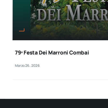
79ª Festa Dei Marroni Combai
Marzo 26, 2026