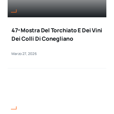
47ª Mostra Del Torchiato E Dei Vini
Dei Colli Di Conegliano
Marzo 27, 2026