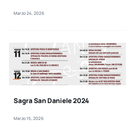
Marzo 24, 2026
Sagra San Daniele 2024
Marzo 15, 2026