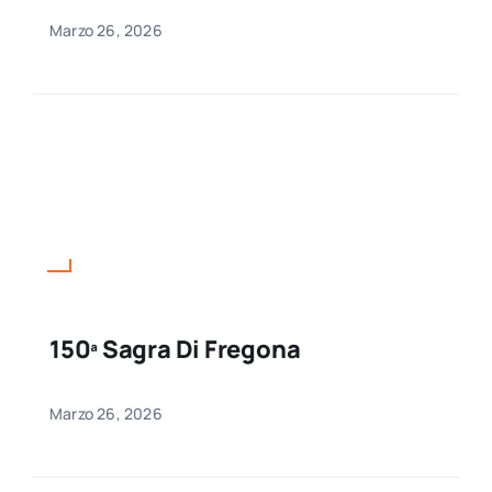
Marzo 26, 2026
150ª Sagra Di Fregona
Marzo 26, 2026