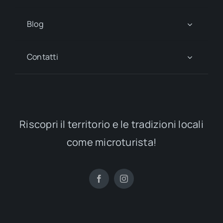
Blog
Contatti
Riscopri il territorio e le tradizioni locali
come microturista!