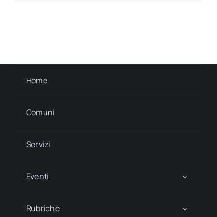
Home
Comuni
Servizi
Eventi
Rubriche