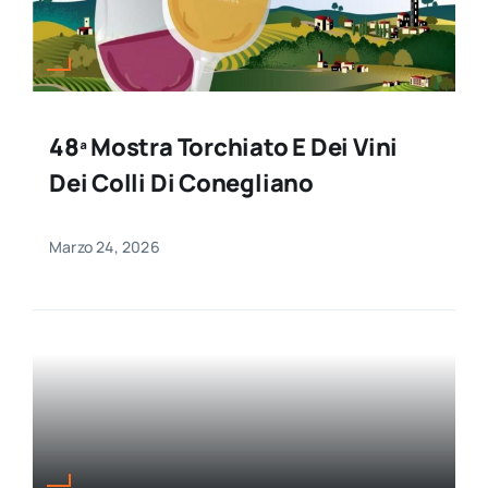
48ª Mostra Torchiato E Dei Vini
Dei Colli Di Conegliano
Marzo 24, 2026