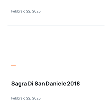
Febbraio 22, 2026
Sagra Di San Daniele 2018
Febbraio 22, 2026