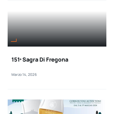
151ª Sagra Di Fregona
Marzo 14, 2026