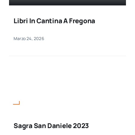
Libri In Cantina A Fregona
Marzo 24, 2026
Sagra San Daniele 2023