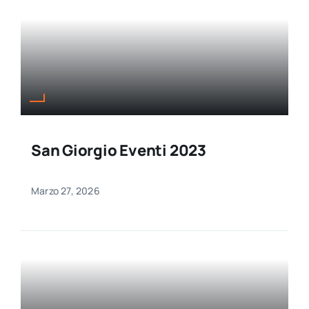
San Giorgio Eventi 2023
Marzo 27, 2026