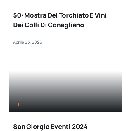
50ª Mostra Del Torchiato E Vini
Dei Colli Di Conegliano
Aprile 23, 2026
San Giorgio Eventi 2024