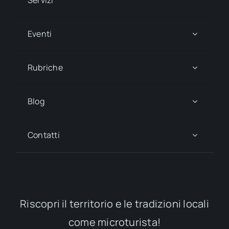
Eventi
Rubriche
Blog
Contatti
Riscopri il territorio e le tradizioni locali
come microturista!