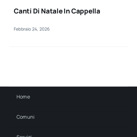
Canti Di Natale In Cappella
Febbraio 24, 2026
Home
Comuni
Servizi