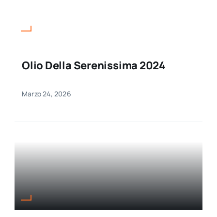
Olio Della Serenissima 2024
Marzo 24, 2026