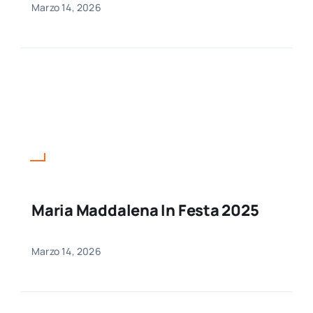
Marzo 14, 2026
Maria Maddalena In Festa 2025
Marzo 14, 2026