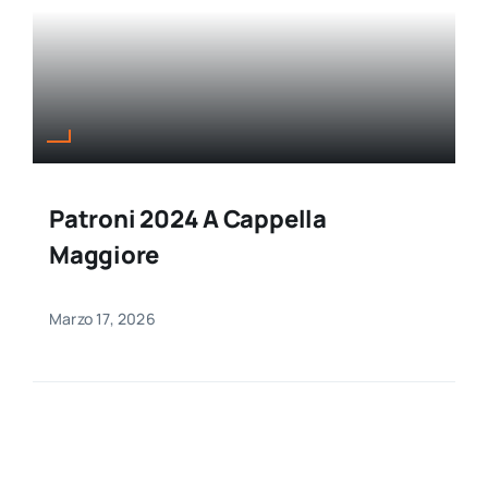
Patroni 2024 A Cappella
Maggiore
Marzo 17, 2026