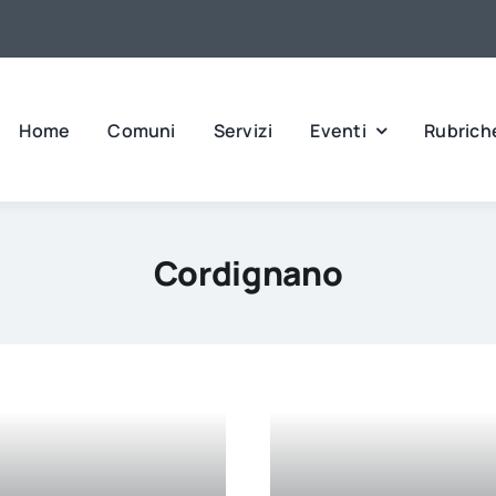
Home
Comuni
Servizi
Eventi
Rubrich
Cordignano