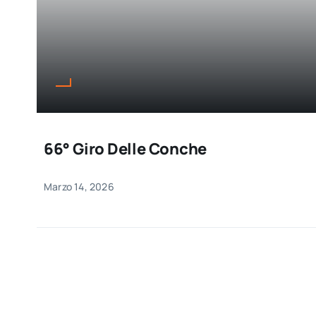
66° Giro Delle Conche
Marzo 14, 2026