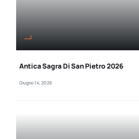
Antica Sagra Di San Pietro 2026
Giugno 14, 2026