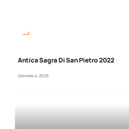
Antica Sagra Di San Pietro 2022
Gennaio 4, 2025