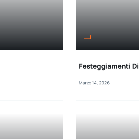
Festeggiamenti Di
Marzo 14, 2026