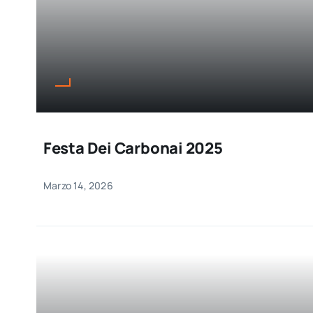
Festa Dei Carbonai 2025
Marzo 14, 2026