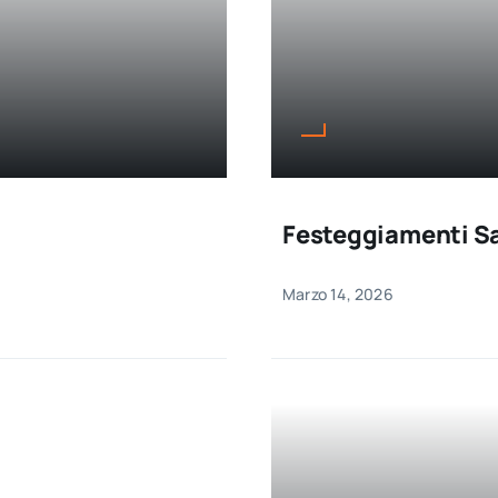
Festeggiamenti S
Marzo 14, 2026