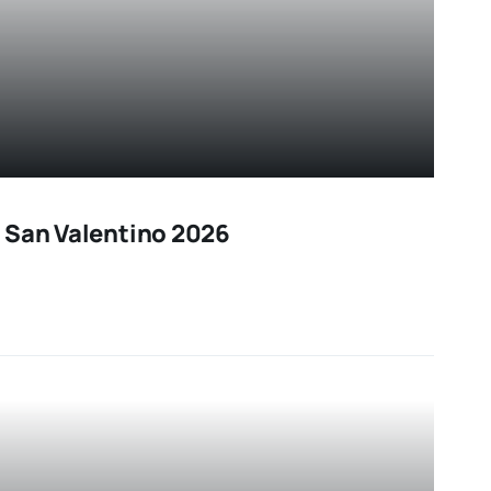
 San Valentino 2026