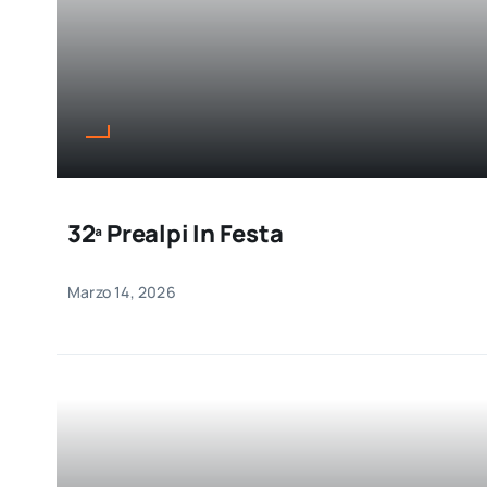
32ª Prealpi In Festa
Marzo 14, 2026