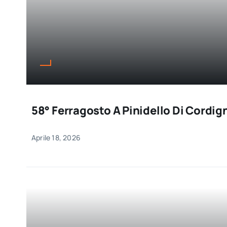
58° Ferragosto A Pinidello Di Cordi
Aprile 18, 2026