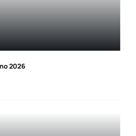
ano 2026