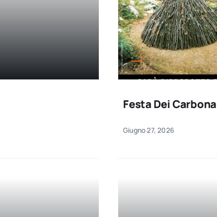
Festa Dei Carbona
Giugno 27, 2026