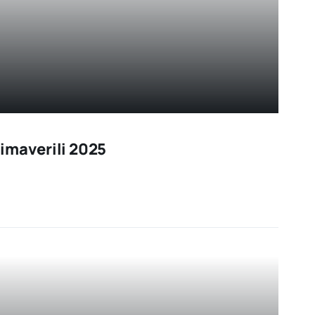
imaverili 2025