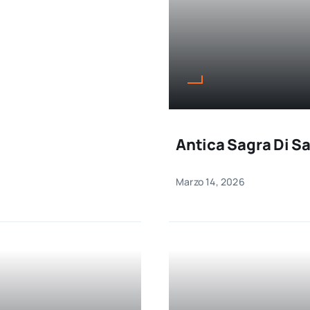
Antica Sagra Di S
Marzo 14, 2026