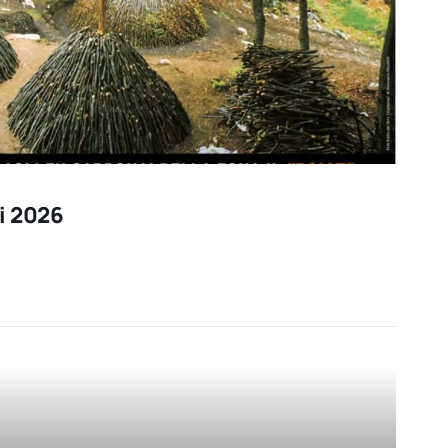
i 2026