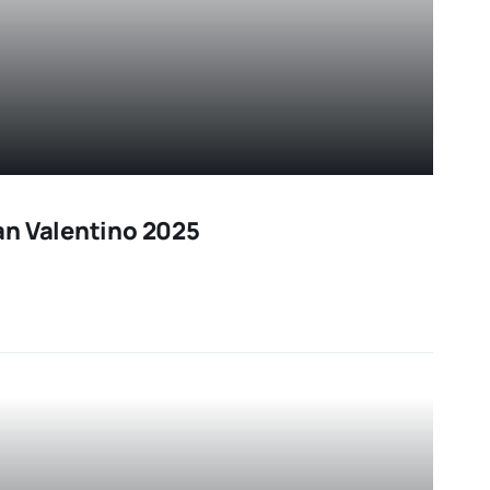
an Valentino 2025