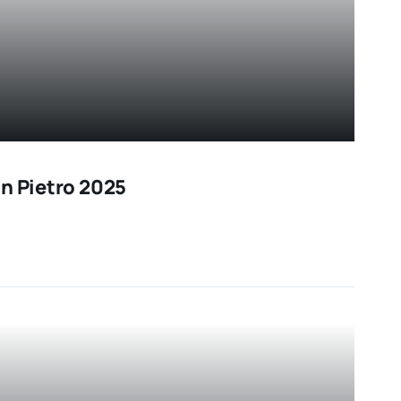
an Pietro 2025