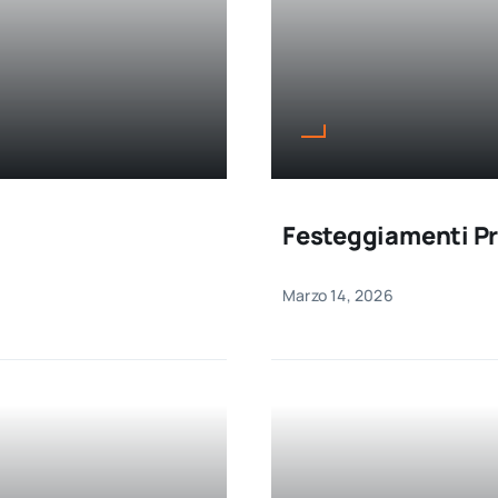
Festeggiamenti Pr
Marzo 14, 2026