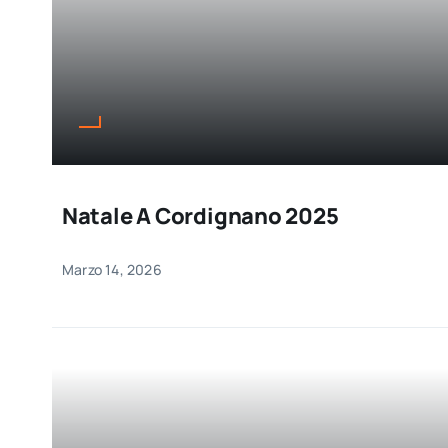
Natale A Cordignano 2025
Marzo 14, 2026