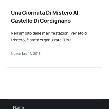
Una Giornata Di Mistero Al
Castello Di Cordignano
Nell’ambito delle manifestazioni Veneto di
Mistero, è stata organizzata “Una [...]
Novembre 17, 2018
Home