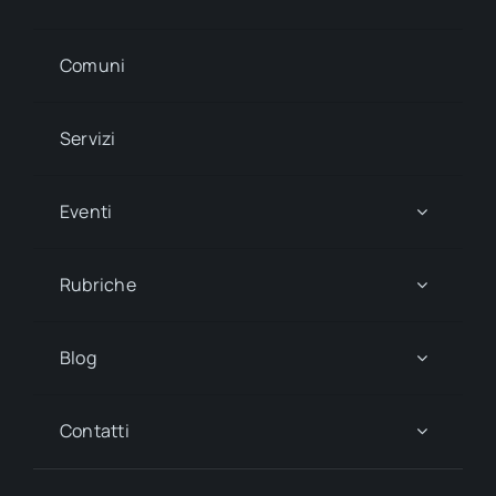
Comuni
Servizi
Eventi
Rubriche
Blog
Contatti