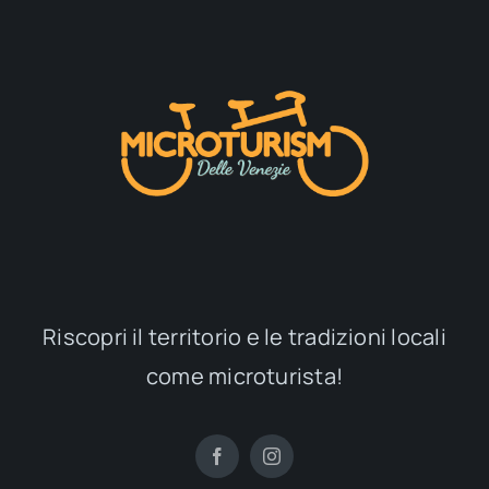
Riscopri il territorio e le tradizioni locali
come microturista!