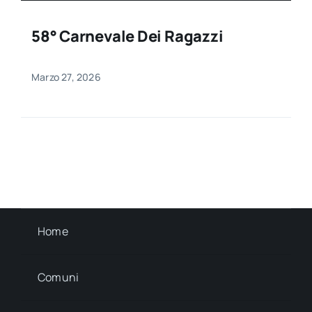
58° Carnevale Dei Ragazzi
Marzo 27, 2026
Home
Comuni