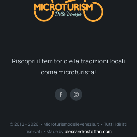
Riscopri il territorio e le tradizioni locali
come microturista!
© 2012 - 2026 • Microturismodellevenezie.it • Tutti i diritti
riservati • Made by
alessandrosteffan.com