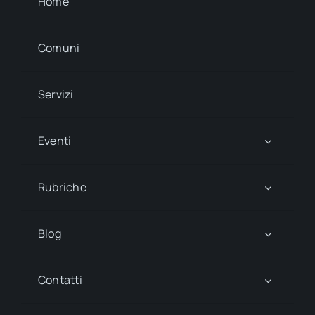
Home
Comuni
Servizi
Eventi
Rubriche
Blog
Contatti