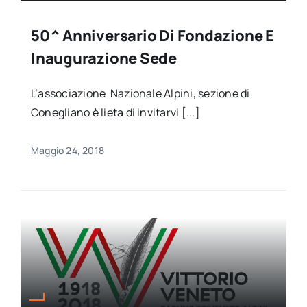
50^ Anniversario Di Fondazione E
Inaugurazione Sede
L’associazione Nazionale Alpini, sezione di
Conegliano è lieta di invitarvi [...]
Maggio 24, 2018