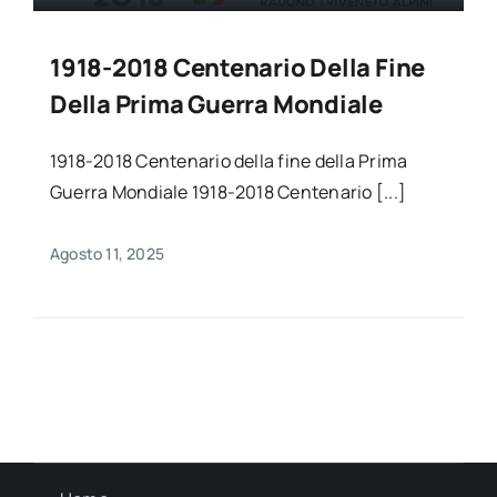
1918-2018 Centenario Della Fine
Della Prima Guerra Mondiale
1918-2018 Centenario della fine della Prima
Guerra Mondiale 1918-2018 Centenario [...]
Agosto 11, 2025