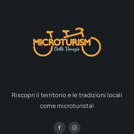
Riscopri il territorio e le tradizioni locali
come microturista!