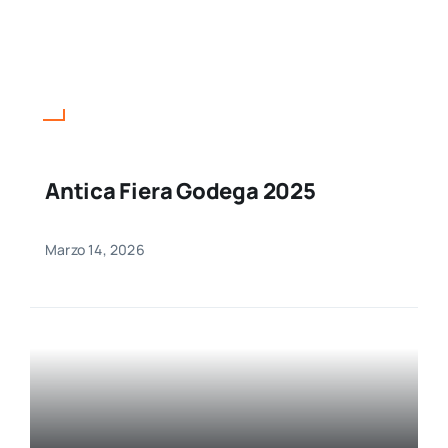
Antica Fiera Godega 2025
Marzo 14, 2026