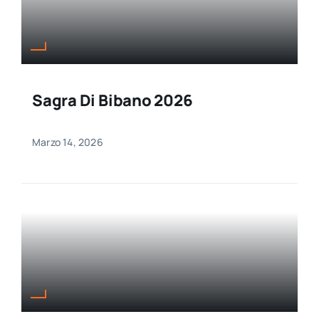
Sagra Di Bibano 2026
Marzo 14, 2026