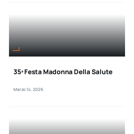
35ª Festa Madonna Della Salute
Marzo 14, 2026