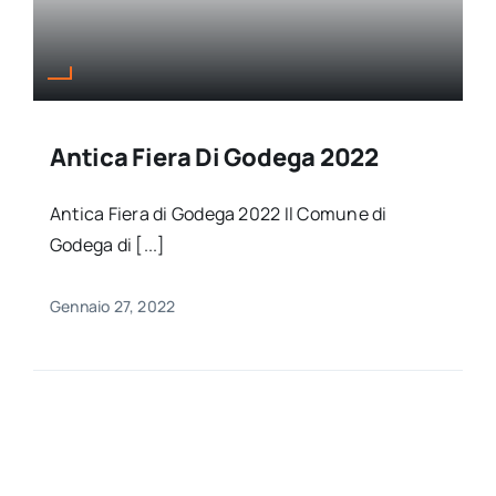
Antica Fiera Di Godega 2022
Antica Fiera di Godega 2022 Il Comune di
Godega di [...]
Gennaio 27, 2022