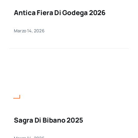
Antica Fiera Di Godega 2026
Marzo 14, 2026
Sagra Di Bibano 2025