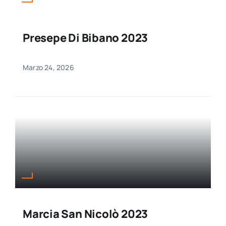
Presepe Di Bibano 2023
Marzo 24, 2026
Marcia San Nicolò 2023