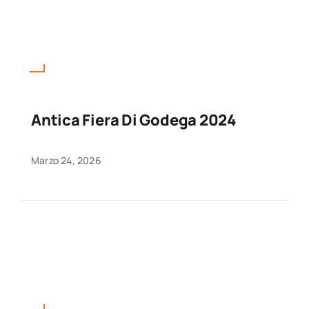
Antica Fiera Di Godega 2024
Marzo 24, 2026