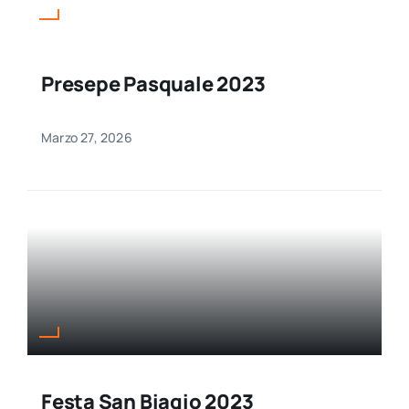
Presepe Pasquale 2023
Marzo 27, 2026
Festa San Biagio 2023