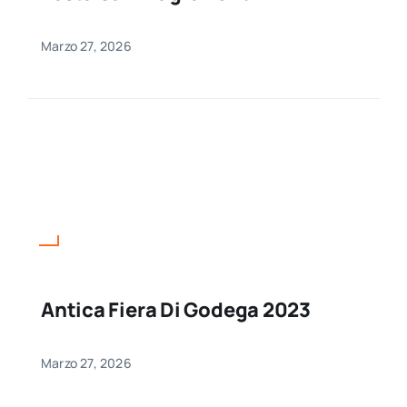
Marzo 27, 2026
Antica Fiera Di Godega 2023
Marzo 27, 2026