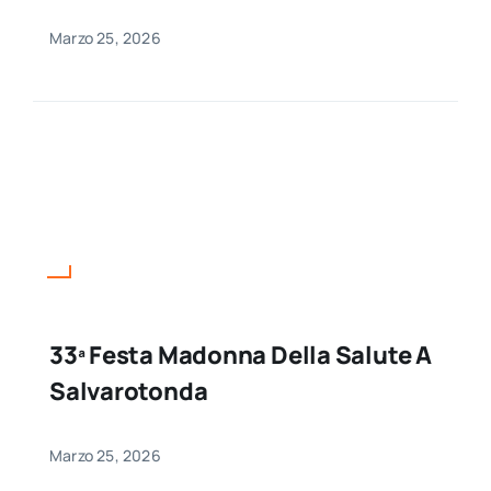
Marzo 25, 2026
33ª Festa Madonna Della Salute A
Salvarotonda
Marzo 25, 2026