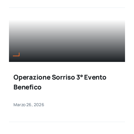
Operazione Sorriso 3° Evento
Benefico
Marzo 26, 2026