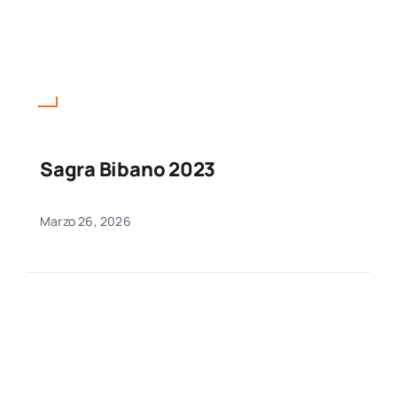
Sagra Bibano 2023
Marzo 26, 2026