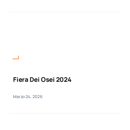
Fiera Dei Osei 2024
Marzo 24, 2026