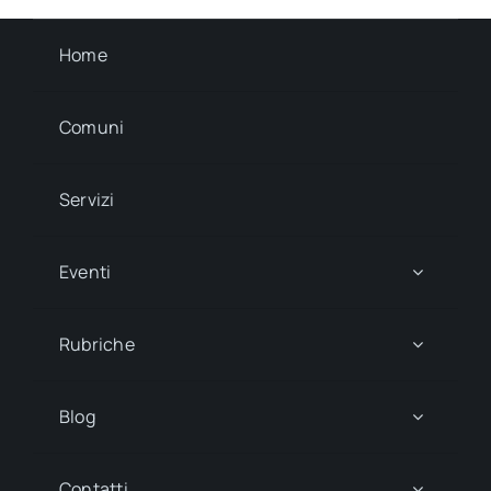
Home
Comuni
Servizi
Eventi
Rubriche
Blog
Contatti