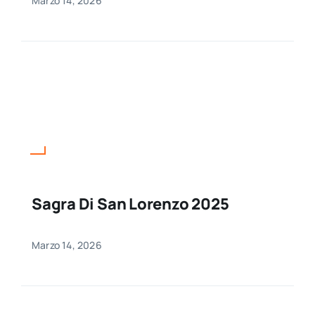
Marzo 14, 2026
Sagra Di San Lorenzo 2025
Marzo 14, 2026