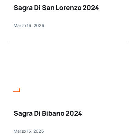
Sagra Di San Lorenzo 2024
Marzo 16, 2026
Sagra Di Bibano 2024
Marzo 15, 2026