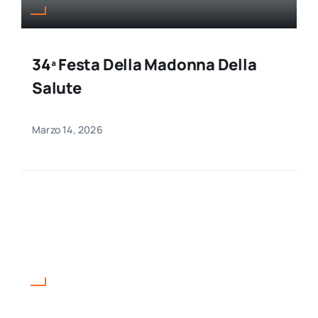
34ª Festa Della Madonna Della
Salute
Marzo 14, 2026