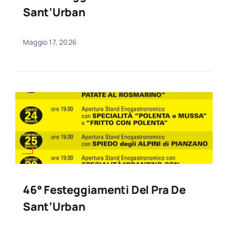
Sant’Urban
Maggio 17, 2026
46° Festeggiamenti Del Pra De
Sant’Urban