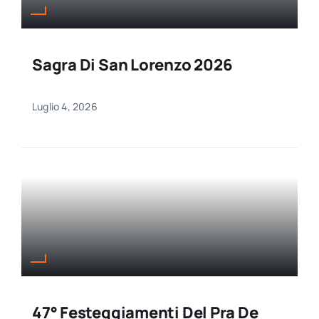
Sagra Di San Lorenzo 2026
Luglio 4, 2026
47° Festeggiamenti Del Pra De