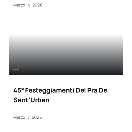
Marzo 14, 2026
45° Festeggiamenti Del Pra De
Sant’Urban
Marzo 17, 2026