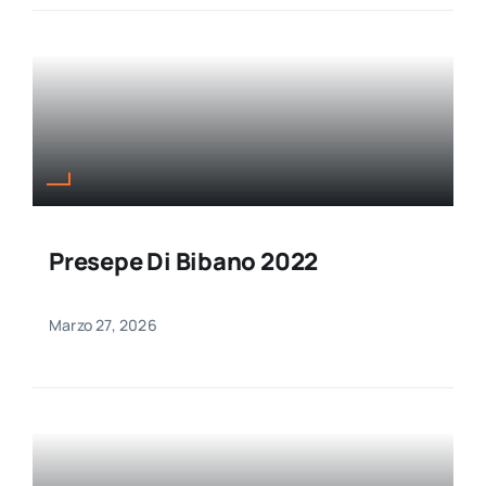
Presepe Di Bibano 2022
Marzo 27, 2026