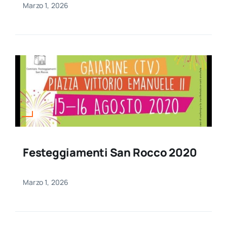
Marzo 1, 2026
Festeggiamenti San Rocco 2020
Marzo 1, 2026