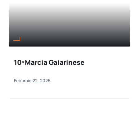
10ª Marcia Gaiarinese
Febbraio 22, 2026