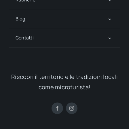
Blog
Contatti
Riscopri il territorio e le tradizioni locali
come microturista!