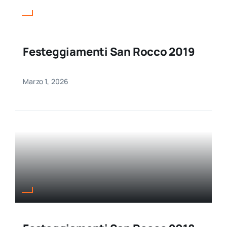
Festeggiamenti San Rocco 2019
Marzo 1, 2026