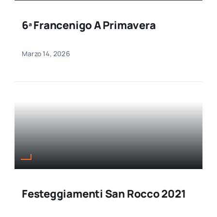
6ª Francenigo A Primavera
Marzo 14, 2026
Festeggiamenti San Rocco 2021