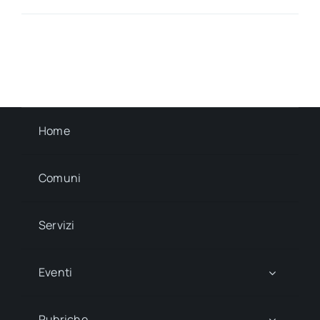
Home
Comuni
Servizi
Eventi
Rubriche