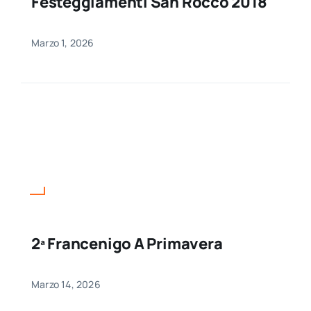
Festeggiamenti San Rocco 2018
Marzo 1, 2026
2ª Francenigo A Primavera
Marzo 14, 2026