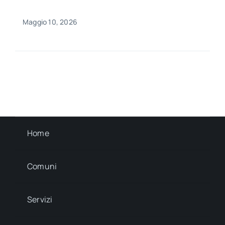
Maggio 10, 2026
Home
Comuni
Servizi