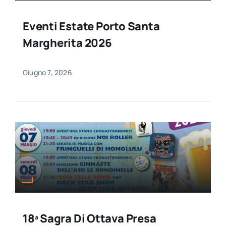
Eventi Estate Porto Santa
Margherita 2026
Giugno 7, 2026
18ª Sagra Di Ottava Presa