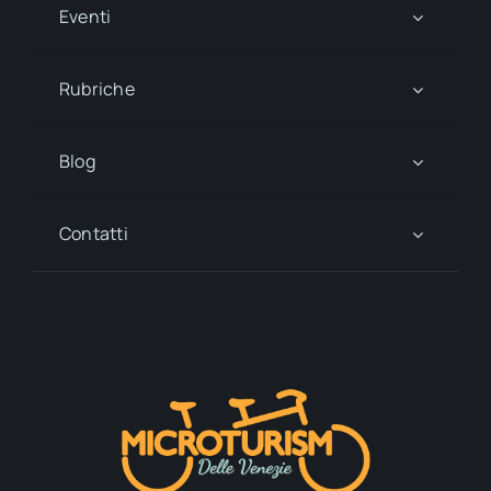
Eventi
Rubriche
Blog
Contatti