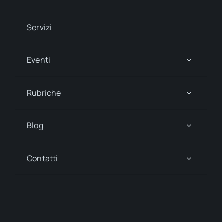
Servizi
Eventi
Rubriche
Blog
Contatti