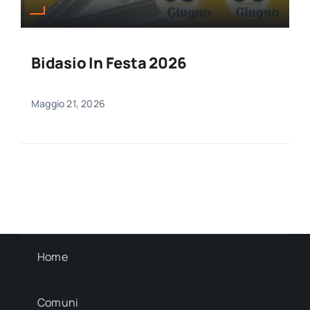
Bidasio In Festa 2026
Maggio 21, 2026
Home
Comuni